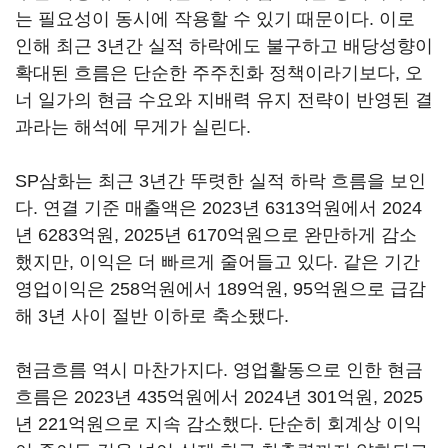
는 필요성이 동시에 작용할 수 있기 때문이다. 이로
인해 최근 3년간 실적 하락에도 불구하고 배당성향이
확대된 흐름은 단순한 주주친화 정책이라기보다, 오
너 일가의 현금 수요와 지배력 유지 전략이 반영된 결
과라는 해석에 무게가 실린다.
SP삼화는 최근 3년간 뚜렷한 실적 하락 흐름을 보인
다. 연결 기준 매출액은 2023년 6313억원에서 2024
년 6283억원, 2025년 6170억원으로 완만하게 감소
했지만, 이익은 더 빠르게 줄어들고 있다. 같은 기간
영업이익은 258억원에서 189억원, 95억원으로 급감
해 3년 사이 절반 이하로 축소됐다.
현금흐름 역시 마찬가지다. 영업활동으로 인한 현금
흐름은 2023년 435억원에서 2024년 301억원, 2025
년 221억원으로 지속 감소했다. 단순히 회계상 이익