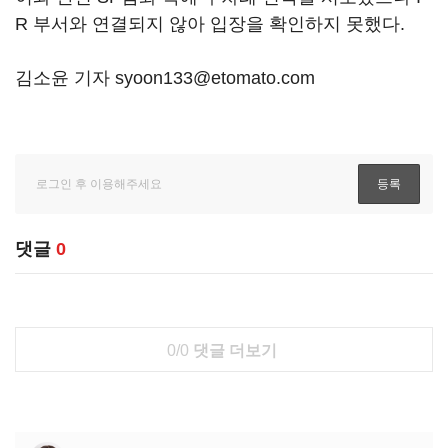
R 부서와 연결되지 않아 입장을 확인하지 못했다.
김소윤 기자 syoon133@etomato.com
댓글
0
0/0
댓글 더보기