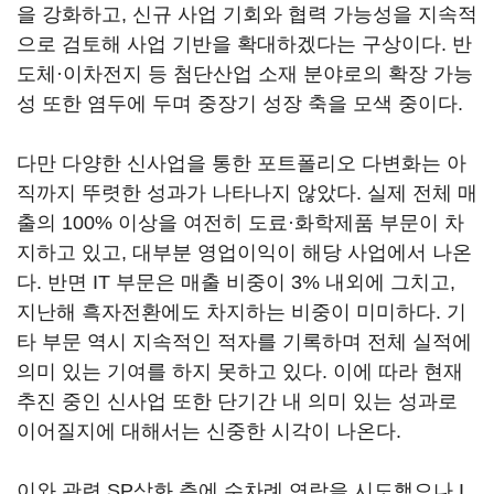
을 강화하고, 신규 사업 기회와 협력 가능성을 지속적
으로 검토해 사업 기반을 확대하겠다는 구상이다. 반
도체·이차전지 등 첨단산업 소재 분야로의 확장 가능
성 또한 염두에 두며 중장기 성장 축을 모색 중이다.
다만 다양한 신사업을 통한 포트폴리오 다변화는 아
직까지 뚜렷한 성과가 나타나지 않았다. 실제 전체 매
출의 100% 이상을 여전히 도료·화학제품 부문이 차
지하고 있고, 대부분 영업이익이 해당 사업에서 나온
다. 반면 IT 부문은 매출 비중이 3% 내외에 그치고,
지난해 흑자전환에도 차지하는 비중이 미미하다. 기
타 부문 역시 지속적인 적자를 기록하며 전체 실적에
의미 있는 기여를 하지 못하고 있다. 이에 따라 현재
추진 중인 신사업 또한 단기간 내 의미 있는 성과로
이어질지에 대해서는 신중한 시각이 나온다.
이와 관련 SP삼화 측에 수차례 연락을 시도했으나 I