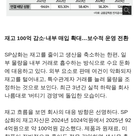
재고 100억 감소·내부 매입 확대…보수적 운영 전환
SP삼화는 재고를 줄이고 생산을 축소하는 한편, 일
부 물량을 내부 거래로 흡수하는 방식으로 수요 둔화
에 대응하고 있다. 외부 요소로 판매 여건이 악화되자
재고를 털어내고, 특수관계자 거래를 늘려 물량을 조
정하는 것으로 보인다. 최근 3년간 실적 하락을 회사
나름대로 '버티기 경영'에 돌입한 모습이다.
재고 흐름을 보면 회사의 대응 방향은 선명하다. SP
삼화의 재고자산은 2024년 1024억원에서 2025년 92
4억원으로 약 100억원 감소했다. 제품과 원재료, 미