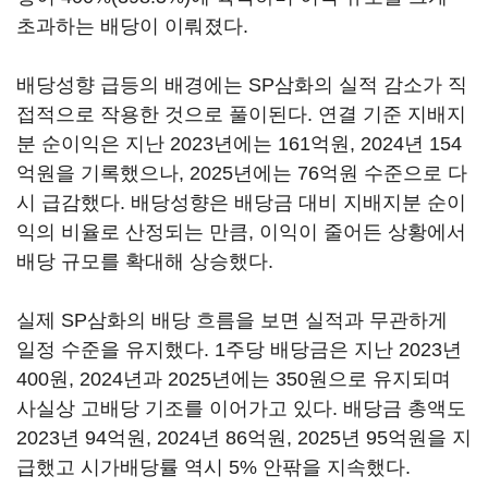
초과하는 배당이 이뤄졌다.
배당성향 급등의 배경에는 SP삼화의 실적 감소가 직
접적으로 작용한 것으로 풀이된다. 연결 기준 지배지
분 순이익은 지난 2023년에는 161억원, 2024년 154
억원을 기록했으나, 2025년에는 76억원 수준으로 다
시 급감했다. 배당성향은 배당금 대비 지배지분 순이
익의 비율로 산정되는 만큼, 이익이 줄어든 상황에서
배당 규모를 확대해 상승했다.
실제 SP삼화의 배당 흐름을 보면 실적과 무관하게
일정 수준을 유지했다. 1주당 배당금은 지난 2023년
400원, 2024년과 2025년에는 350원으로 유지되며
사실상 고배당 기조를 이어가고 있다. 배당금 총액도
2023년 94억원, 2024년 86억원, 2025년 95억원을 지
급했고 시가배당률 역시 5% 안팎을 지속했다.