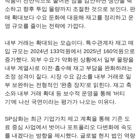
착품이 전반적으로 줄어든 점을 감안하면 생산을 축
소하고 향후 투입 물량까지 조절한 것으로 보인다. 판
매 확대보다 수요 둔화에 대응해 재고를 정리하고 운
영 규모를 줄이는 전략에 가깝다.
내부 거래는 확대되는 모습이다. 특수관계자 재고 매
입 규모는 2024년 133억원에서 2025년 160억원으로
증가했다. 외부 수요가 약화된 상황에서 일부 물량을
내부 계열사로 이전·흡수해 재고 부담을 완화하려는
조정 성격이 짙다. 시장 수요 감소를 내부 거래로 일
부 보완하는 전형적인 '완충 장치'로 읽힌다. 재고 축
소와 내부 거래 확대 등 보수적 운영을 통해 '버티
기'에 나선 국면이라는 평가가 나오는 이유다.
SP삼화는 최근 기업가치 제고 계획을 통해 기존 도
료 중심 사업에서 벗어나 포트폴리오 다변화에 속도
를 내겠다는 방향을 제시했다. 글로벌 현지 법인 역량