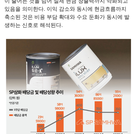
이 줄어든 것을 넘어 실제 현금 창출력까지 약화되고
있음을 의미한다. 이익 감소와 동시에 현금흐름까지
축소된 것은 비용 부담 확대와 수요 둔화가 동시에 발
생하는 신호로 해석된다.