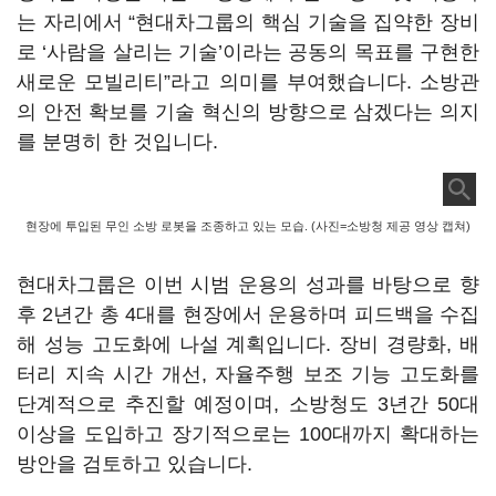
는 자리에서 “현대차그룹의 핵심 기술을 집약한 장비
로 ‘사람을 살리는 기술’이라는 공동의 목표를 구현한
새로운 모빌리티”라고 의미를 부여했습니다. 소방관
의 안전 확보를 기술 혁신의 방향으로 삼겠다는 의지
를 분명히 한 것입니다.
현장에 투입된 무인 소방 로봇을 조종하고 있는 모습. (사진=소방청 제공 영상 캡쳐)
현대차그룹은 이번 시범 운용의 성과를 바탕으로 향
후 2년간 총 4대를 현장에서 운용하며 피드백을 수집
해 성능 고도화에 나설 계획입니다. 장비 경량화, 배
터리 지속 시간 개선, 자율주행 보조 기능 고도화를
단계적으로 추진할 예정이며, 소방청도 3년간 50대
이상을 도입하고 장기적으로는 100대까지 확대하는
방안을 검토하고 있습니다.