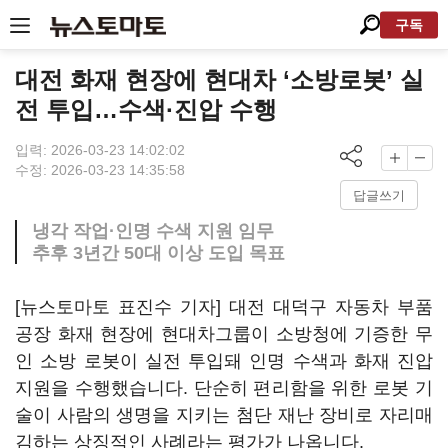
구독
대전 화재 현장에 현대차 ‘소방로봇’ 실
전 투입…수색·진압 수행
입력: 2026-03-23 14:02:02
수정: 2026-03-23 14:35:58
답글쓰기
냉각 작업·인명 수색 지원 임무
추후 3년간 50대 이상 도입 목표
[뉴스토마토 표진수 기자] 대전 대덕구 자동차 부품
공장 화재 현장에 현대차그룹이 소방청에 기증한 무
인 소방 로봇이 실전 투입돼 인명 수색과 화재 진압
지원을 수행했습니다. 단순히 편리함을 위한 로봇 기
술이 사람의 생명을 지키는 첨단 재난 장비로 자리매
김하는 상징적인 사례라는 평가가 나옵니다.