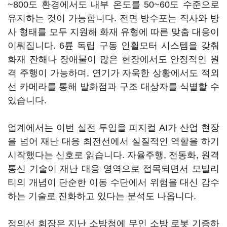
~800도 환경에서도 내부 온도를 50~60도 수준으로
유지하는 것이 가능합니다. 전면 방수포는 직사와 방
사 형태를 모두 지원해 화재 유형에 따른 맞춤 대응이
이뤄집니다. 6륜 독립 구동 인휠모터 시스템을 갖춰
화재 잔해나 장애물이 많은 현장에서도 안정적인 원
격 주행이 가능하며, 연기가 자욱한 상황에서도 적외
선 카메라를 통해 발화점과 구조 대상자를 식별할 수
있습니다.
업계에서는 이번 실전 투입을 피지컬 AI가 산업 현장
을 넘어 재난 대응 최전선에서 실질적인 역할을 하기
시작했다는 신호로 읽습니다. 자율주행, 전동화, 원격
통신 기술이 재난 대응 영역으로 접목되면서 모빌리
티의 개념이 단순한 이동 수단에서 위험을 대신 감수
하는 기술로 진화하고 있다는 분석도 나옵니다.
정의선 회장은 지난 소방청에 무인 소방 로봇 기증하