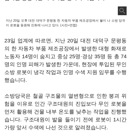
지난 20일 오후 대전 대덕구 문평동 한 자동차 부품 제조공장에서 불이 나 소방 당국
이 로봇을 동원해 진화에 나서고 있다. (사진=연합)
23일 업계에 따르면, 지난 20일 대전 대덕구 문평동
의 한 자동차 부품 제조공장에서 발생한 대형 화재로
노동자 14명이 숨지고 중상 25명·경상 35명 등 총 74
명의 인명 피해가 발생한 가운데, 현장에 투입된 무인
소방 로봇이 냉각 작업과 인명 수색 지원 임무를 수행
했습니다.
소방당국은 철골 구조물의 열변형으로 인한 붕괴 위
험을 이유로 인간 구조대원의 진입보다 무인 로봇을
먼저 활용해 건물 내부 온도를 낮추는 작업을 진행했
습니다. 구조대원이 발을 들이기 전에 로봇이 1시간
가량 앞서 수색에 나선 것으로 알려졌습니다.