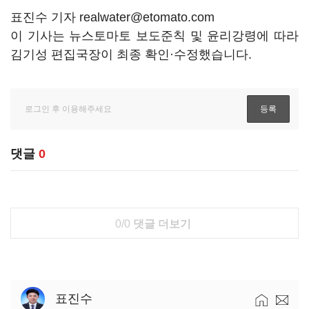
표진수 기자 realwater@etomato.com
이 기사는 뉴스토마토 보도준칙 및 윤리강령에 따라
김기성 편집국장이 최종 확인·수정했습니다.
댓글
0
0/0
댓글 더보기
표진수