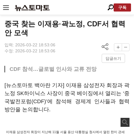
구독
중국 찾는 이재용·곽노정, CDF서 협력
안 모색
입력: 2026-03-22 18:53:06
수정: 2026-03-22 18:53:06
답글쓰기
CDF 참석…글로벌 인사와 교류 전망
[뉴스토마토 백아란 기자] 이재용 삼성전자 회장과 곽
노정 SK하이닉스 사장이 중국 베이징에서 열리는 ‘중
국발전포럼(CDF)’에 참석해 경제계 인사들과 협력
방안을 논의합니다.
이재용 삼성전자 회장이 지난해 11월 서울 용산 대통령실 청사에서 열린 한미 관세