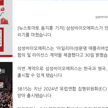
삼성바이오에
[뉴스토마토 동지훈 기자] 삼성바이오에피스가 
리기를 마쳤습니다.
삼성바이오에피스는 '아일리아(성분명 애플리버셉트
합의 및 라이선스 계약을 체결했다고 30일 밝혔습
이번 계약으로 삼성바이오에피스는 한국과 영국, 
출시할 수 있게 됐습니다.
SB15는 지난 2024년 유럽연합 집행위원회(E
받아 출시됐습니다.