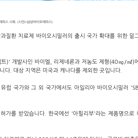
피스 사옥. (사진=삼성바이오에피스)
안과질환 치료제 바이오시밀러의 출시 국가 확대를 위한 밑
)' 개발사인 바이엘, 리제네론과 저농도 제형(40㎎/㎖)
니다. 대상 지역은 미국과 캐나다를 제외한 곳입니다.
유럽 국가와 그 외 국가에서도 아일리아 바이오시밀러 'SB
C) 허가를 받았습니다. 한국에선 '아필리부'라는 제품명으로