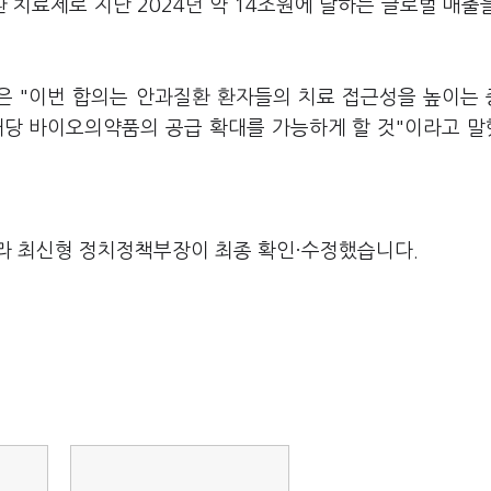
치료제로 지난 2024년 약 14조원에 달하는 글로벌 매출
은 "이번 합의는 안과질환 환자들의 치료 접근성을 높이는
 해당 바이오의약품의 공급 확대를 가능하게 할 것"이라고 
라 최신형 정치정책부장이 최종 확인·수정했습니다.