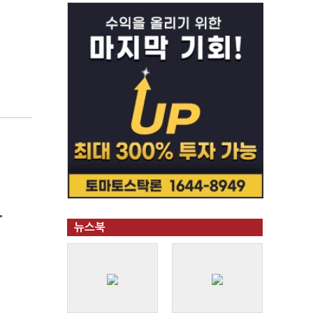
"
뉴스북