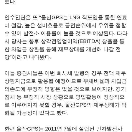
했다.
인수인단은 또 “울산GPS는 LNG 직도입을 통한 연료
비 절감, 높은 설비효율로 급전순위에서 우위를 점할
수 있어 발전소 이용률이 높을 것으로 예상된다. 따라
서 당사는 향후 상각전영업이익(EBITDA) 창출을 통
한 차입금 상환을 통해 재무상태를 개선해 나갈 전
망”이라고 내다봤다.
이들 증권사들은 이번 회사채 발행의 경우 전액 채무
상환자금으로 활용될 예정이므로 부채비율과 차입금
의존도에 부정적 영향은 없을 것으로 보이지만, 경기
침체 등 부정적 시장 상황으로 영업활동이 정상적으
로 이루어지지 못할 경우, 울산GPS의 재무상태가 악
화될 가능성이 있다고 봤다.
한편 울산GPS는 2011년 7월에 설립된 민자발전사