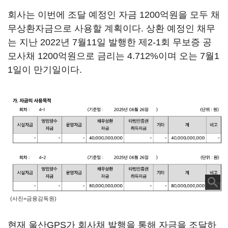
회사는 이번에 조달 예정인 자금 1200억원을 모두 채
무상환자금으로 사용할 계획이다. 상환 예정인 채무
는 지난 2022년 7월11일 발행한 제2-1회 무보증 공
모사채 1200억원으로 금리는 4.712%이며 오는 7월1
1일이 만기일이다.
(사진=금융감독원)
현재 울산GPS가 회사채 발행을 통해 자금을 조달하