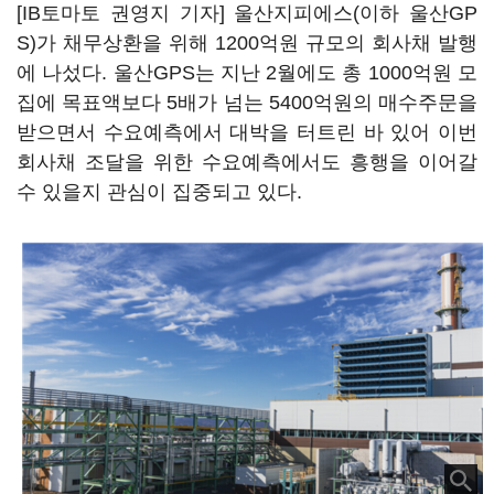
[IB토마토 권영지 기자] 울산지피에스(이하 울산GP
S)가 채무상환을 위해 1200억원 규모의 회사채 발행
에 나섰다. 울산GPS는 지난 2월에도 총 1000억원 모
집에 목표액보다 5배가 넘는 5400억원의 매수주문을
받으면서 수요예측에서 대박을 터트린 바 있어 이번
회사채 조달을 위한 수요예측에서도 흥행을 이어갈
수 있을지 관심이 집중되고 있다.