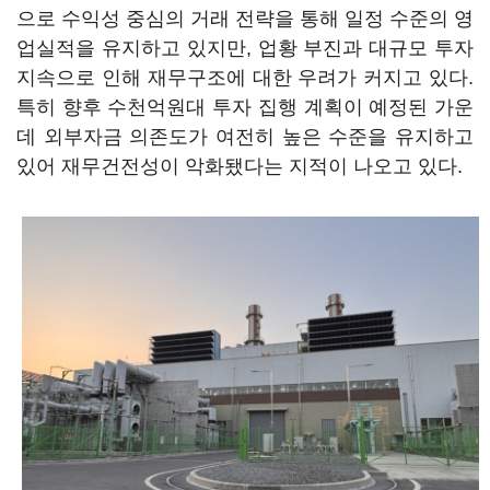
으로 수익성 중심의 거래 전략을 통해 일정 수준의 영
업실적을 유지하고 있지만, 업황 부진과 대규모 투자
지속으로 인해 재무구조에 대한 우려가 커지고 있다.
특히 향후 수천억원대 투자 집행 계획이 예정된 가운
데 외부자금 의존도가 여전히 높은 수준을 유지하고
있어 재무건전성이 악화됐다는 지적이 나오고 있다.