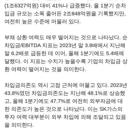
(1조6327억원) 대비 41%나 급증했다. 올 1분기 순차
입금 규모는 소폭 줄어든 2조848억원을 기록했지만,
여전히 높은 수준에 머물러 있다.
부채 상환 여력도 매우 떨어지는 것으로 나타났다. 순
차입금/EBITDA 지표는 2023년 말 3.8배에서 지난해
말 6.2배로 급등한 데 이어, 올해 1분기에도 5.4배에
달했다. 이 지표는 수치가 높을수록 기업의 차입금 상
환 여력이 떨어지는 것을 의미한다.
차입금의존도 역시 고점 근처에 머물고 있다. 2023년
43.8%였던 차입금의존도는 지난해 48.1%로 상승했
고, 올해 1분기에도 47.7%로 여전히 외부자금에 대
한 의존도가 높은 것으로 나타났다. 이는 SK가스의
투자 여력 대부분이 외부 차입에 의해 조달되고 있음
을 의미한다.