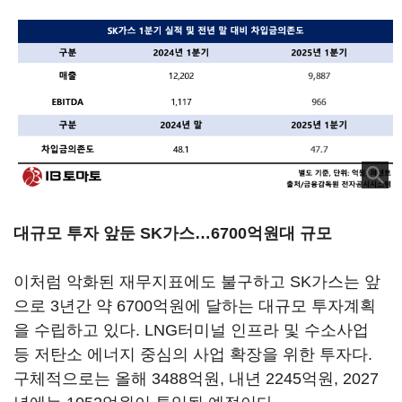
대규모 투자 앞둔 SK가스…6700억원대 규모
이처럼 악화된 재무지표에도 불구하고 SK가스는 앞
으로 3년간 약 6700억원에 달하는 대규모 투자계획
을 수립하고 있다. LNG터미널 인프라 및 수소사업
등 저탄소 에너지 중심의 사업 확장을 위한 투자다.
구체적으로는 올해 3488억원, 내년 2245억원, 2027