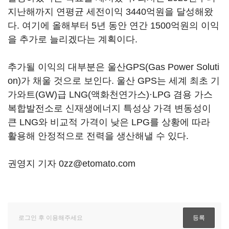
지난해까지 연평균 세전이익 3440억원을 달성해왔
다. 여기에 올해부터 5년 동안 연간 1500억원의 이익
을 추가로 늘리겠다는 계획이다.
추가될 이익의 대부분은 울산GPS(Gas Power Soluti
on)가 채울 것으로 보인다. 울산 GPS는 세계 최초 기
가와트(GW)급 LNG(액화천연가스)·LPG 겸용 가스
복합발전소로 신재생에너지 특성상 가격 변동성이
큰 LNG와 비교적 가격이 낮은 LPG를 상황에 따라
활용해 안정적으로 전력을 생산해낼 수 있다.
권영지 기자 0zz@etomato.com