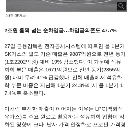
(사진=SK가스)
2조원 훌쩍 넘는 순차입금…차입금의존도 47.7%
27일 금융감독원 전자공시시스템에 따르면 올 1분기
SK가스의 별도 기준 매출은 9887억원으로 전년 동기
(1조2202억원) 대비 19% 감소했다. 이 가운데 석유
화학 부문 매출은 1671억원으로 전년 동기(2855억
원) 대비 무려 41% 급감했다. 전체 매출에서 석유화
학 부문 비중은 지난해 1분기 24.3%에서 올 1분기 1
7.4%로 축소됐다.
이처럼 부진한 매출이 이어지는 이유는 LPG(액화석
유가스)를 주요 원료로 활용하는 석유화학 업황이 악
화된 영향이 크다. 납사 가격 안정화로 프로판 가격경