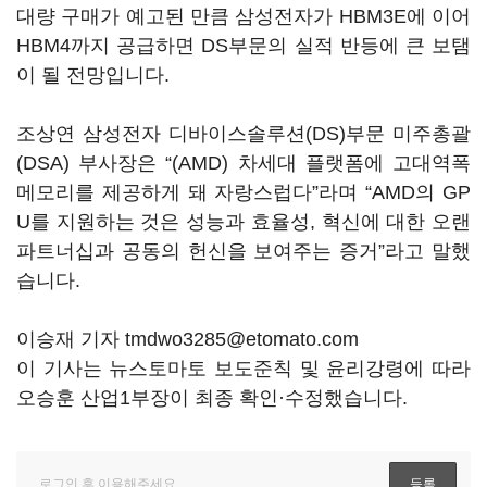
대량 구매가 예고된 만큼 삼성전자가 HBM3E에 이어
HBM4까지 공급하면 DS부문의 실적 반등에 큰 보탬
이 될 전망입니다.
조상연 삼성전자 디바이스솔루션(DS)부문 미주총괄
(DSA) 부사장은 “(AMD) 차세대 플랫폼에 고대역폭
메모리를 제공하게 돼 자랑스럽다”라며 “AMD의 GP
U를 지원하는 것은 성능과 효율성, 혁신에 대한 오랜
파트너십과 공동의 헌신을 보여주는 증거”라고 말했
습니다.
이승재 기자 tmdwo3285@etomato.com
이 기사는 뉴스토마토 보도준칙 및 윤리강령에 따라
오승훈 산업1부장이 최종 확인·수정했습니다.