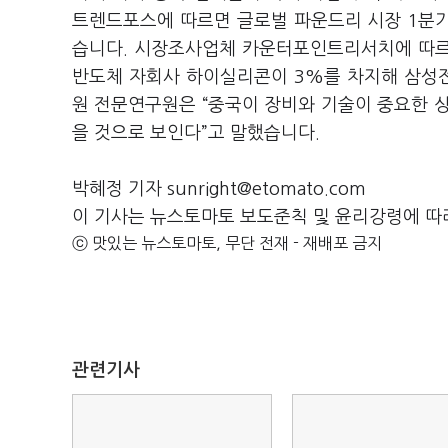
트렌드포스에 따르면 글로벌 파운드리 시장 1분기 
습니다. 시장조사업체 카운터포인트리서치에 따르
반도체 자회사 하이실리콘이 3%를 차지해 삼성전
원 전문연구원은 “중국이 장비와 기술이 중요한 
을 것으로 보인다”고 말했습니다.
박혜정 기자 sunright@etomato.com
이 기사는 뉴스토마토 보도준칙 및 윤리강령에 따
ⓒ 맛있는 뉴스토마토, 무단 전재 - 재배포 금지
관련기사