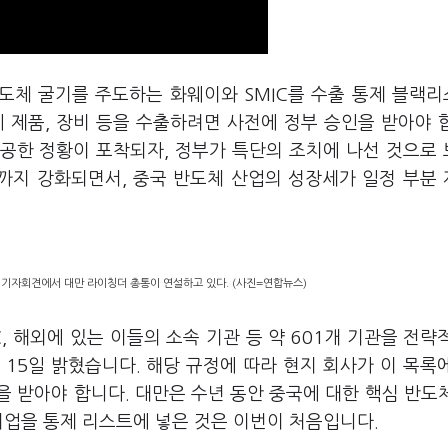
반도체 굴기를 주도하는 화웨이와 SMIC를 수출 통제 블랙
 제품, 장비 등을 수출하려면 사전에 정부 승인을 받아야 
제공한 정황이 포착되자, 정부가 특단의 조치에 나선 것으로
제까지 강화되면서, 중국 반도체 산업의 성장세가 일정 부분
 기자회견에서 대만 라이칭더 총통이 연설하고 있다. (사진=연합뉴스)
IC, 해외에 있는 이들의 소속 기관 등 약 601개 기관을 전략
15일 밝혔습니다. 해당 규정에 따라 현지 회사가 이 목록
 받아야 합니다. 대만은 수년 동안 중국에 대한 핵심 반도
기업을 통제 리스트에 넣은 것은 이번이 처음입니다.