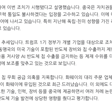
려하여 이번 조치가 시행됐다고 설명했습니다. 중국은 자치권
 무력 통일도 불사하겠다는 입장을 고수하고 있습니다. 이에
어에 나서고 있습니다. 특히 지난해 독립·친미 성향을 가진
 있습니다.
 추세입니다. 트럼프 1기 정부가 개별 기업을 대상으로 조
 동맹국의 미국 기술이 포함된 반도체 장비와 칩 수출까지 
용 저사양 AI 반도체 칩 수출을 금지하는 등 제재 수위를 
책에 보조를 맞추고 있는 것으로 보입니다.
 칩 우회 공급 의혹을 지목합니다. 화웨이의 대리 주문 업체
량이 화웨이에 유입된 것으로 최근 드러났습니다. 이 외에도 
한 기술, 인력, 장비 등을 중국에 제공하면서 여러 차례 논
반도체 기술 발전에 상당한 영향을 줬다고 평가합니다.