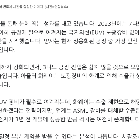
 반도체 사진을 합성한 이미지. (사진=연합뉴스)
 통해 눈에 띄는 성과를 내고 있습니다. 2023년에는 7나
노 이하 공정에 필수로 여겨지는 극자외선(EUV) 노광장비 없이
산을 시작했습니다. 양사는 현재 상용화된 공정 중 가장 앞선
입니다.
까지 강화되면서, 3나노 공정 진입은 쉽지 않을 것으로 보
술입니다. 아울러 화웨이는 노광장비의 한계로 인해 수율과 
니다.
EUV 장비가 필수로 여겨지는데, 화웨이는 수출 제한으로 해
구현하겠다는 전략이지만, 업계는 ASML 장비를 대체할 수준
전자가 3년 전 개발에 성공한 만큼 격차는 여전히 존재합니다
 일정 부분 제약을 받을 수 있다는 분석이 나옵니다. 시장