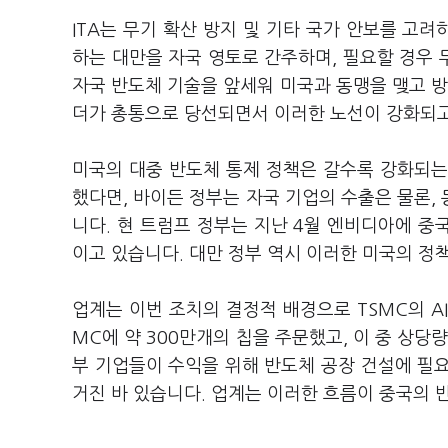
ITA는 무기 확산 방지 및 기타 국가 안보를 고
하는 대만을 자국 영토로 간주하며, 필요할 경우
자국 반도체 기술을 앞세워 미국과 동맹을 맺고 방
더가 총통으로 당선되면서 이러한 노선이 강화되고
미국의 대중 반도체 통제 정책은 갈수록 강화되는
했다면, 바이든 정부는 자국 기업의 수출은 물론,
니다. 현 트럼프 정부는 지난 4월 엔비디아에 중국
이고 있습니다. 대만 정부 역시 이러한 미국의 정
업계는 이번 조치의 결정적 배경으로 TSMC의 AI
MC에 약 300만개의 칩을 주문했고, 이 중 상당
부 기업들이 수익을 위해 반도체 공장 건설에 필요
거진 바 있습니다. 업계는 이러한 흐름이 중국의 