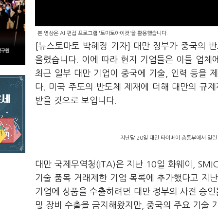
본 영상은 AI 편집 프로그램 '토마토아이컷'을 활용했습니다.
[뉴스토마토 박혜정 기자] 대만 정부가 중국의 
올렸습니다. 이에 따라 현지 기업들은 이들 업체에
최근 일부 대만 기업이 중국에 기술, 인력 등을 
다. 미국 주도의 반도체 제재에 더해 대만의 규
받을 것으로 보입니다.
지난달 20일 대만 타이베이 총통부에서 열린
대만 국제무역청(ITA)은 지난 10일 화웨이, SM
기술 품목 거래제한 기업 목록에 추가했다고 지난 
기업에 상품을 수출하려면 대만 정부의 사전 승인을
및 장비 수출을 금지해왔지만, 중국의 주요 기술 