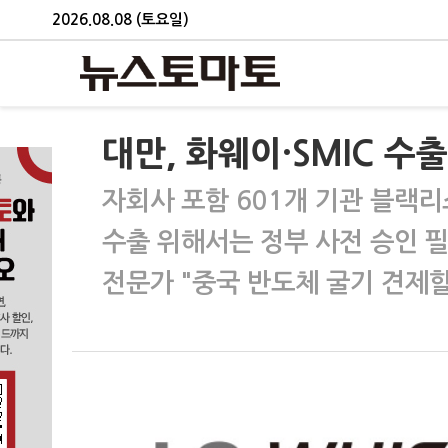
2026.08.08 (토요일)
대만, 화웨이·SMIC 
자회사 포함 601개 기관 블랙
수출 위해서는 정부 사전 승인 
전문가 "중국 반도체 굴기 견제할