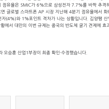
점유율은 SMIC가 6%으로 삼성전자 7.7%를 바짝 추격
면 글로벌 스마트폰 AP 시장 지난해 4분기 점유율에서 
자(4%)와 1%포인트 격차가 나는 상황입니다. 김양팽 
상황에서 대만의 이번 규제는 중국의 반도체 굴기 견제에 효
라 오승훈 산업1부장이 최종 확인·수정했습니다.