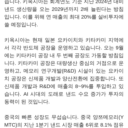
습니다. 키옥시아는 회계연도 기준 지난 2024년 대비
낸드 생산량을 오는 2029년까지 2배 늘린다는 방침
입니다. 이를 위해 연 매출의 최대 20%를 설비투자에
쓸 예정입니다.
키옥시아는 현재 일본 요카이치와 키타카미 지역에
서 각각 반도체 공장을 운영하고 있습니다. 오는 9월
에는 키타카미 공장 내 두 번째 공장도 가동할 방침입
니다. 키타카미 공장은 대량생산 중심의 거점으로 운
영하고, 메모리 연구개발(R&D) 시설이 있는 요카이
치 공장은 신제품 개발과 양산전환에 집중합니다. 또
신제품 개발과 R&D에 매출의 8~9%를 투입하고 있
습니다. AI 시대의 도래로 낸드 수요 증가가 투자의
동력이 된 것입니다.
중국의 빠른 성장도 무섭습니다. 중국 양쯔메모리(Y
MTC)의 지난 1분기 낸드 시장 매출 6위로 8.1% 점유