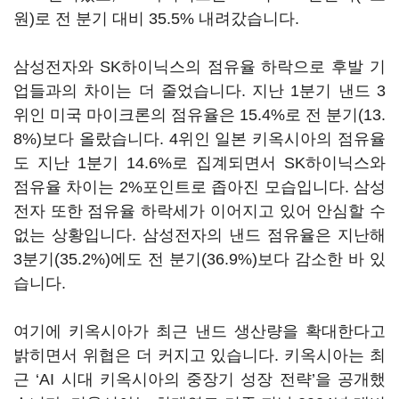
원)로 전 분기 대비 35.5% 내려갔습니다.
삼성전자와 SK하이닉스의 점유율 하락으로 후발 기
업들과의 차이는 더 줄었습니다. 지난 1분기 낸드 3
위인 미국 마이크론의 점유율은 15.4%로 전 분기(13.
8%)보다 올랐습니다. 4위인 일본 키옥시아의 점유율
도 지난 1분기 14.6%로 집계되면서 SK하이닉스와
점유율 차이는 2%포인트로 좁아진 모습입니다. 삼성
전자 또한 점유율 하락세가 이어지고 있어 안심할 수
없는 상황입니다. 삼성전자의 낸드 점유율은 지난해
3분기(35.2%)에도 전 분기(36.9%)보다 감소한 바 있
습니다.
여기에 키옥시아가 최근 낸드 생산량을 확대한다고
밝히면서 위협은 더 커지고 있습니다. 키옥시아는 최
근 ‘AI 시대 키옥시아의 중장기 성장 전략’을 공개했