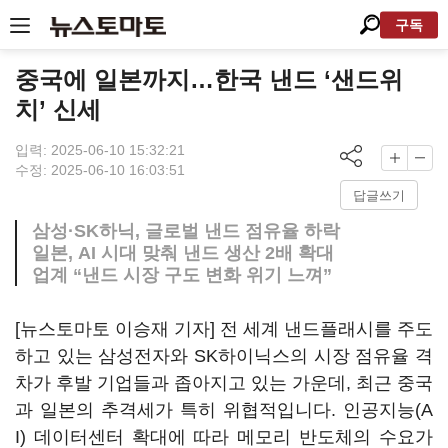
구독
중국에 일본까지…한국 낸드 ‘샌드위
치’ 신세
입력: 2025-06-10 15:32:21
수정: 2025-06-10 16:03:51
답글쓰기
삼성·SK하닉, 글로벌 낸드 점유율 하락
일본, AI 시대 맞춰 낸드 생산 2배 확대
업계 “낸드 시장 구도 변화 위기 느껴”
[뉴스토마토 이승재 기자] 전 세계 낸드플래시를 주도
하고 있는 삼성전자와 SK하이닉스의 시장 점유율 격
차가 후발 기업들과 좁아지고 있는 가운데, 최근 중국
과 일본의 추격세가 특히 위협적입니다. 인공지능(A
I) 데이터센터 확대에 따라 메모리 반도체의 수요가