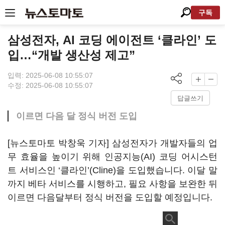
구독
삼성전자, AI 코딩 에이전트 ‘클라인’ 도
입…“개발 생산성 제고”
입력: 2025-06-08 10:55:07
수정: 2025-06-08 10:55:07
답글쓰기
이르면 다음 달 정식 버전 도입
[뉴스토마토 박창욱 기자] 삼성전자가 개발자들의 업
무 효율을 높이기 위해 인공지능(AI) 코딩 어시스턴
트 서비스인 ‘클라인’(Cline)을 도입했습니다. 이달 말
까지 베타 서비스를 시행하고, 필요 사항을 보완한 뒤
이르면 다음달부터 정식 버전을 도입할 예정입니다.