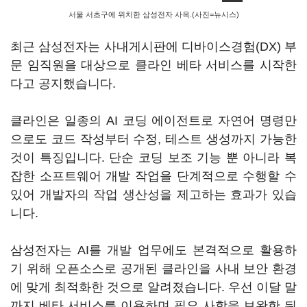
서울 서초구에 위치한 삼성전자 사옥.(사진=뉴시스)
최근 삼성전자는 사내게시판에 디바이스경험(DX) 부
문 임직원을 대상으로 클라인 베타 서비스를 시작한
다고 공지했습니다.
클라인은 일종의 AI 코딩 에이전트로 자연어 명령만
으로도 코드 작성부터 수정, 테스트 생성까지 가능한
것이 특징입니다. 단순 코딩 보조 기능 뿐 아니라 복
잡한 소프트웨어 개발 작업을 단계적으로 수행할 수
있어 개발자의 작업 생산성을 제고하는 효과가 있습
니다.
삼성전자는 AI를 개발 업무에도 본격적으로 활용하
기 위해 오픈소스로 공개된 클라인을 사내 보안 환경
에 맞게 최적화한 것으로 알려졌습니다. 우선 이달 말
까지 베타 서비스를 이용하며 필요 사항을 보완한 뒤