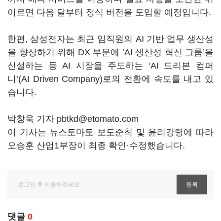
이르면 다음 달부터 정식 버전을 도입할 예정입니다.
한편, 삼성전자는 최근 임직원의 AI 기반 업무 생산성
을 향상하기 위해 DX 부문에 ‘AI 생산성 혁신 그룹’을
신설하는 등 AI 시장을 주도하는 ‘AI 드리븐 컴퍼
니’(AI Driven Company)로의 전환에 속도를 내고 있
습니다.
박창욱 기자 pbtkd@etomato.com
이 기사는 뉴스토마토 보도준칙 및 윤리강령에 따라
오승훈 산업1부장이 최종 확인·수정했습니다.
댓글
0