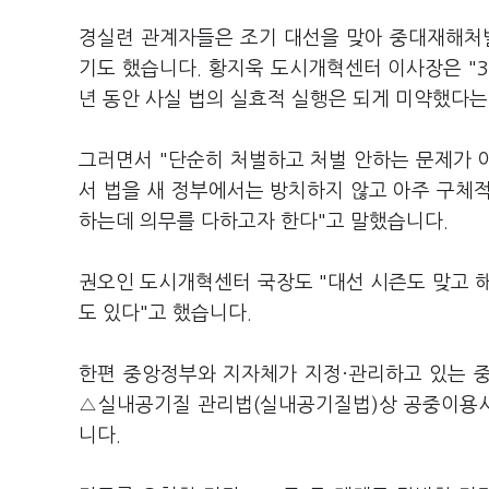
경실련 관계자들은 조기 대선을 맞아 중대재해처
기도 했습니다. 황지욱 도시개혁센터 이사장은 "3
년 동안 사실 법의 실효적 실행은 되게 미약했다는
그러면서 "단순히 처벌하고 처벌 안하는 문제가 
서 법을 새 정부에서는 방치하지 않고 아주 구체
하는데 의무를 다하고자 한다"고 말했습니다.
권오인 도시개혁센터 국장도 "대선 시즌도 맞고 
도 있다"고 했습니다.
한편 중앙정부와 지자체가 지정·관리하고 있는 
△실내공기질 관리법(실내공기질법)상 공중이용시설
니다.