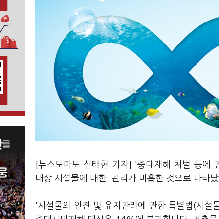
[뉴스토마토 신태현 기자] '중대재해 처벌 등에
대상 시설물에 대한 관리가 미흡한 것으로 나타났
'시설물의 안전 및 유지관리에 관한 특별법(시설