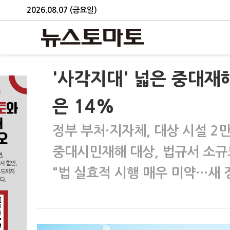
2026.08.07 (금요일)
'사각지대' 넓은 중대
은 14%
정부 부처·지자체, 대상 시설 2만
중대시민재해 대상, 법규서 소규
"법 실효적 시행 매우 미약…새 