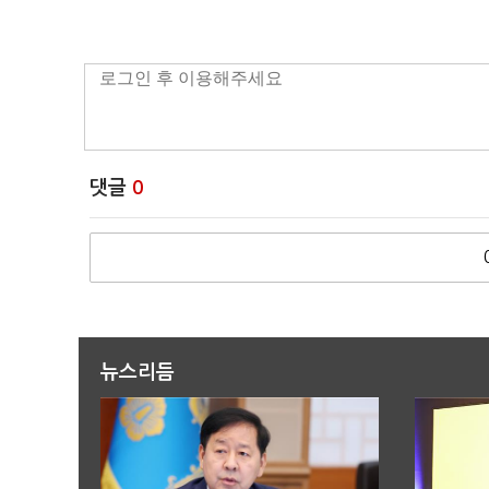
댓글
0
뉴스리듬