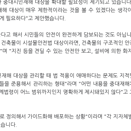
한
중대시민재해 대상을 확대할 필요성이 제기되고 있습니다
재해 대상이 매우 제한적이라는 것을 볼 수 있겠다는 생각
 게 필요하다"고 제안했습니다.
다고 해서 시민들의 안전이 완전하게 담보되는 것도 아닙니
느 건축물이 시설물안전법 대상이라면, 건축물의 구조적인 
며 "지진 등을 견딜 수 있는 안전만 보고, 설비에 의한 화
재해 대상을 관리할 때 법 적용이 애매하다는 문제도 지
법들을 준용해서 관리하는 형태"라며 "어떤 내용을 중대재
 관계법령이 어느 범위까지인지 명확하게 제시돼있지 않다"고
로 정의해서 가이드화해 배포하는 상황"이라며 "각 지자체
했습니다.