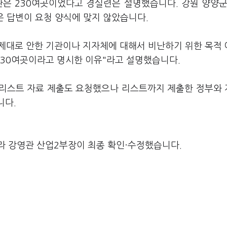
관은 230여곳이었다고 경실련은 설명했습니다. 강원 양양군
곳은 답변이 요청 양식에 맞지 않았습니다.
 제대로 안한 기관이나 지자체에 대해서 비난하기 위한 목적
 230여곳이라고 명시한 이유"라고 설명했습니다.
 리스트 자료 제출도 요청했으나 리스트까지 제출한 정부와
니다.
라 강영관 산업2부장이 최종 확인·수정했습니다.