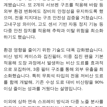
계됐습니다. 또 2개의 서브펜 구조를 적용해 바람 등
외부 환경 변화에도 장비의 안정성을 유지하도록 했
으며, 전용 지지대는 구조 안전성 검증을 거쳤습니다.
고내구성 와이어, 고도 센서 기반 자동 정지 기능 등
다중 안전 장치를 적용해 추락과 이탈 위험을 최소화
하기도 했습니다.
환경 영향을 줄이기 위한 기술도 대폭 강화됐습니다.
비산 방지 케이스와 집진필터, 이중 집진 팬을 기본
적용해 도장 과정에서 발생하는 비산 도료를 효과적
으로 포집하며, 3중 필터 구조를 통해 외부 유출을 최
소화했습니다. 특히 무희석 타입의 전용 저비산 도료
를 함께 개발해, 기존 수성 도료 대비 비산량을 90%
이상 줄이는 성과를 거뒀다는 설명입니다.
이외에 상하 연속 스프레이 방식과 다중 노즐 분사를