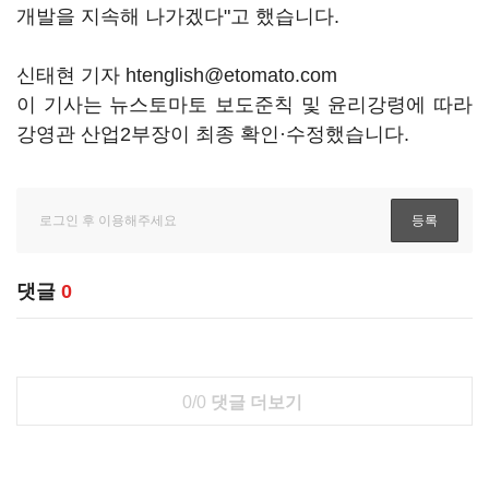
개발을 지속해 나가겠다"고 했습니다.
신태현 기자 htenglish@etomato.com
이 기사는 뉴스토마토 보도준칙 및 윤리강령에 따라
강영관 산업2부장이 최종 확인·수정했습니다.
댓글
0
0/0
댓글 더보기