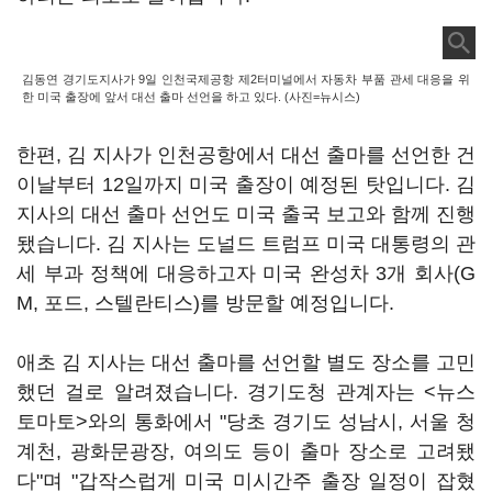
김동연 경기도지사가 9일 인천국제공항 제2터미널에서 자동차 부품 관세 대응을 위
한 미국 출장에 앞서 대선 출마 선언을 하고 있다. (사진=뉴시스)
한편, 김 지사가 인천공항에서 대선 출마를 선언한 건
이날부터 12일까지 미국 출장이 예정된 탓입니다. 김
지사의 대선 출마 선언도 미국 출국 보고와 함께 진행
됐습니다. 김 지사는 도널드 트럼프 미국 대통령의 관
세 부과 정책에 대응하고자 미국 완성차 3개 회사(G
M, 포드, 스텔란티스)를 방문할 예정입니다.
애초 김 지사는 대선 출마를 선언할 별도 장소를 고민
했던 걸로 알려졌습니다. 경기도청 관계자는 <뉴스
토마토>와의 통화에서 "당초 경기도 성남시, 서울 청
계천, 광화문광장, 여의도 등이 출마 장소로 고려됐
다"며 "갑작스럽게 미국 미시간주 출장 일정이 잡혔