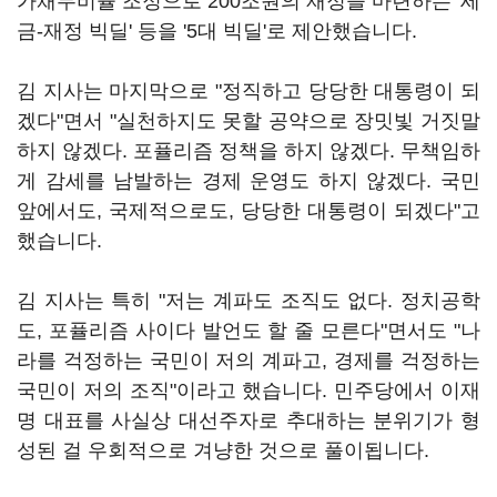
가채무비율 조정으로 200조원의 재정을 마련하는 '세
금-재정 빅딜' 등을 '5대 빅딜'로 제안했습니다.
김 지사는 마지막으로 "정직하고 당당한 대통령이 되
겠다"면서 "실천하지도 못할 공약으로 장밋빛 거짓말
하지 않겠다. 포퓰리즘 정책을 하지 않겠다. 무책임하
게 감세를 남발하는 경제 운영도 하지 않겠다. 국민
앞에서도, 국제적으로도, 당당한 대통령이 되겠다"고
했습니다.
김 지사는 특히 "저는 계파도 조직도 없다. 정치공학
도, 포퓰리즘 사이다 발언도 할 줄 모른다"면서도 "나
라를 걱정하는 국민이 저의 계파고, 경제를 걱정하는
국민이 저의 조직"이라고 했습니다. 민주당에서 이재
명 대표를 사실상 대선주자로 추대하는 분위기가 형
성된 걸 우회적으로 겨냥한 것으로 풀이됩니다.