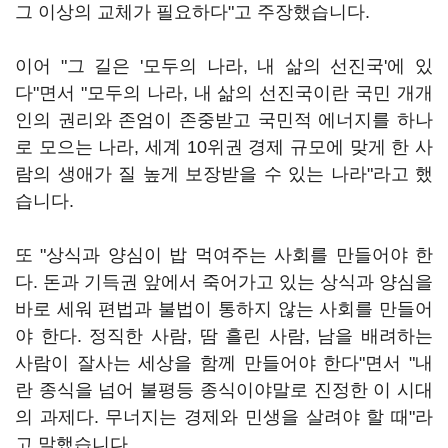
그 이상의 교체가 필요하다"고 주장했습니다.
이어 "그 길은 '모두의 나라, 내 삶의 선진국'에 있
다"면서 "모두의 나라, 내 삶의 선진국이란 국민 개개
인의 권리와 존엄이 존중받고 국민적 에너지를 하나
로 모으는 나라, 세계 10위권 경제 규모에 맞게 한 사
람의 생애가 질 높게 보장받을 수 있는 나라"라고 했
습니다.
또 "상식과 양심이 밥 먹여주는 사회를 만들어야 한
다. 돈과 기득권 앞에서 죽어가고 있는 상식과 양심을
바로 세워 편법과 불법이 통하지 않는 사회를 만들어
야 한다. 정직한 사람, 땀 흘린 사람, 남을 배려하는
사람이 잘사는 세상을 함께 만들어야 한다"면서 "내
란 종식을 넘어 불평등 종식이야말로 진정한 이 시대
의 과제다. 무너지는 경제와 민생을 살려야 할 때"라
고 말했습니다.