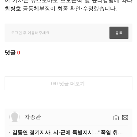
이 기사는 뉴스토마토 보도준칙 및 윤리강령에 따라
최병호 공동체부장이 최종 확인·수정했습니다.
댓글
0
0/0
댓글 더보기
차종관
김동연 경기지사, 시·군에 특별지시…"폭염 취약계층 안전대책 강화"