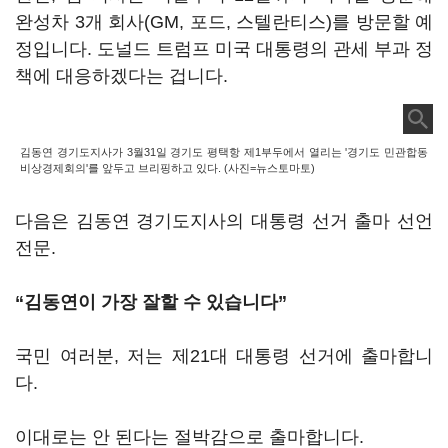
완성차 3개 회사(GM, 포드, 스텔란티스)를 방문할 예
정입니다. 도널드 트럼프 미국 대통령의 관세 부과 정
책에 대응하겠다는 겁니다.
김동연 경기도지사가 3월31일 경기도 평택항 제1부두에서 열리는 '경기도 민관합동
비상경제회의'를 앞두고 브리핑하고 있다. (사진=뉴스토마토)
다음은 김동연 경기도지사의 대통령 선거 출마 선언
전문.
“김동연이 가장 잘할 수 있습니다”
국민 여러분, 저는 제21대 대통령 선거에 출마합니
다.
이대로는 안 된다는 절박감으로 출마합니다.