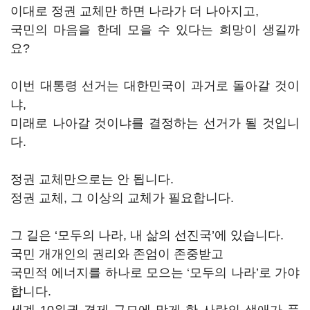
이대로 정권 교체만 하면 나라가 더 나아지고,
국민의 마음을 한데 모을 수 있다는 희망이 생길까
요?
이번 대통령 선거는 대한민국이 과거로 돌아갈 것이
냐,
미래로 나아갈 것이냐를 결정하는 선거가 될 것입니
다.
정권 교체만으로는 안 됩니다.
정권 교체, 그 이상의 교체가 필요합니다.
그 길은 ‘모두의 나라, 내 삶의 선진국’에 있습니다.
국민 개개인의 권리와 존엄이 존중받고
국민적 에너지를 하나로 모으는 ‘모두의 나라’로 가야
합니다.