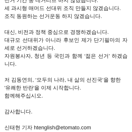
선거 기간 중 네거티브 하지 않겠습니다.
세 과시형 매머드 선대위 조직 만들지 않겠습니다.
조직 동원하는 선거운동 하지 않겠습니다.
대신, 비전과 정책 중심으로 경쟁하겠습니다.
대규모 선대위가 아니라 후보인 제가 단기필마의 자
세로 선거하겠습니다.
자원봉사자, 청년 등 국민과 함께 ‘젊은 선거’ 하겠습
니다.
저 김동연의, ‘모두의 나라, 내 삶의 선진국’을 향한
'유쾌한 반란'을 이제 시작합니다.
함께해주십시오.
감사합니다.
신태현 기자 htenglish@etomato.com