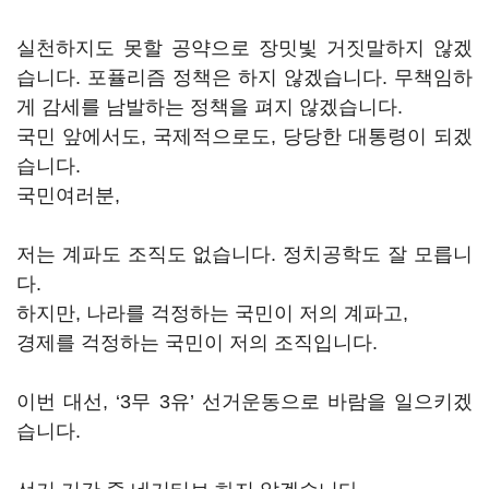
실천하지도 못할 공약으로 장밋빛 거짓말하지 않겠
습니다. 포퓰리즘 정책은 하지 않겠습니다. 무책임하
게 감세를 남발하는 정책을 펴지 않겠습니다.
국민 앞에서도, 국제적으로도, 당당한 대통령이 되겠
습니다.
국민여러분,
저는 계파도 조직도 없습니다. 정치공학도 잘 모릅니
다.
하지만, 나라를 걱정하는 국민이 저의 계파고,
경제를 걱정하는 국민이 저의 조직입니다.
이번 대선, ‘3무 3유’ 선거운동으로 바람을 일으키겠
습니다.