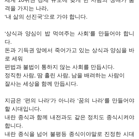
세계 10위권 경제 규모에 맞게 한 사람의 생애가 품
격을 가지는 나라,
‘내 삶의 선진국’으로 가야 합니다.
‘상식과 양심이 밥 먹여주는 사회’를 만들어야 합니
다.
돈과 기득권 앞에서 죽어가고 있는 상식과 양심을 바
로 세워
편법과 불법이 통하지 않는 사회를 만듭시다.
정직한 사람, 땀 흘린 사람, 남을 배려하는 사람이
잘사는 세상을 함께 만듭시다.
지금은 ‘편의 나라’가 아니라 ‘꿈의 나라’를 만들어야
할 시대입니다.
내란 종식과 함께 내전과도 같은 정치도 종식시켜야
합니다.
내란 종식을 넘어 불평등 종식이야말로 진정한 시대