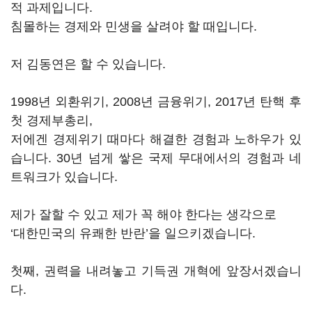
적 과제입니다.
침몰하는 경제와 민생을 살려야 할 때입니다.
저 김동연은 할 수 있습니다.
1998년 외환위기, 2008년 금융위기, 2017년 탄핵 후
첫 경제부총리,
저에겐 경제위기 때마다 해결한 경험과 노하우가 있
습니다. 30년 넘게 쌓은 국제 무대에서의 경험과 네
트워크가 있습니다.
제가 잘할 수 있고 제가 꼭 해야 한다는 생각으로
‘대한민국의 유쾌한 반란’을 일으키겠습니다.
첫째, 권력을 내려놓고 기득권 개혁에 앞장서겠습니
다.