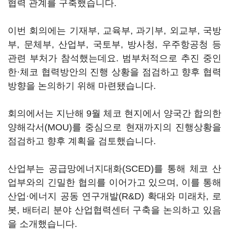
협력 관계를 구축했습니다.
이번 회의에는 기재부, 교육부, 과기부, 외교부, 국방
부, 문체부, 산업부, 국토부, 방사청, 우주항공청 등
관련 부처가 참석했는데요. 범부처적으로 추진 중인
한·체코 협력방안의 진행 상황을 점검하고 향후 협력
방향을 논의하기 위해 마련됐습니다.
회의에서는 지난해 9월 체코 현지에서 양국간 합의한
양해각서(MOU)를 중심으로 현재까지의 진행상황을
점검하고 향후 계획을 검토했습니다.
산업부는 공급망에너지대화(SCED)를 통해 체코 산
업부와의 긴밀한 협의를 이어가고 있으며, 이를 통해
산업·에너지 공동 연구개발(R&D) 확대와 미래차, 로
봇, 배터리 분야 산업협력센터 구축을 논의하고 있음
을 소개했습니다.