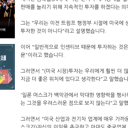
판매를 늘리기 위해 지속적인 투자를 하겠다는 의
그는 "우리는 이전 트럼프 행정부 시절에 미국에 
투자한 것이 아니다"라고 설명했습니다.
이어 "일반적으로 인센티브 때문에 투자하는 것은
문"이라고 했습니다.
그러면서 "(미국 시장)투자는 우리에게 훨씬 더 
지금 더 좋은 위치에 있다고 생각한다"고 말했습니
'일론 머스크가 백악관에서 막대한 영향력을 행사하
는 그것을 우려스러운 점으로 보지 않는다"고 말
그러면서 "미국 산업과 전기차 업계에 매우 가까운
스크가)자신의 이익을 추구하고 아마도 중국업체,