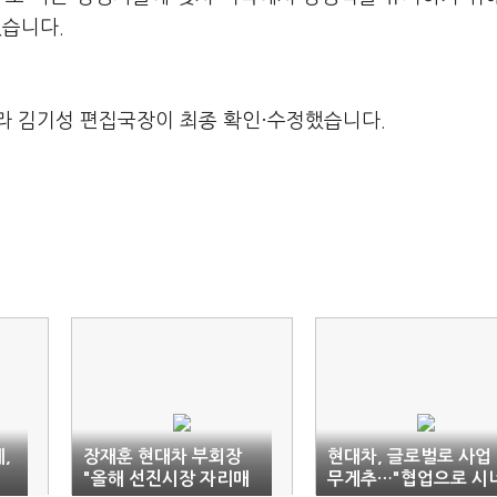
였습니다.
라 김기성 편집국장이 최종 확인·수정했습니다.
,
장재훈 현대차 부회장
현대차, 글로벌로 사업
"올해 선진시장 자리매
무게추…"협업으로 시