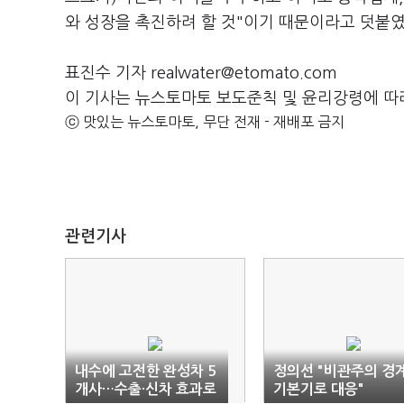
와 성장을 촉진하려 할 것"이기 때문이라고 덧붙
표진수 기자 realwater@etomato.com
이 기사는 뉴스토마토 보도준칙 및 윤리강령에 따
ⓒ 맛있는 뉴스토마토, 무단 전재 - 재배포 금지
관련기사
내수에 고전한 완성차 5
정의선 "비관주의 경계
개사…수출·신차 효과로
기본기로 대응"