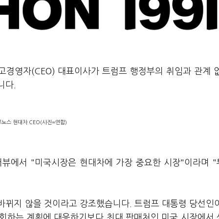
고경영자(CEO) 대표이사가 트럼프 행정부의 취임과 관계 
니다.
무뇨스 현대차 CEO(사진=연합)
인터뷰에서 "미국시장은 현대차에 가장 중요한 시장"이라며 
바뀌지 않을 것이라고 강조했습니다. 트럼프 대통령 당선인
 철회하는 계획에 대응하기보다 최대 판매처인 미국 시장에서