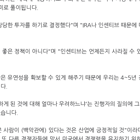
미로 풀이됩니다.
상당한 투자를 하기로 결정했다"며 "IRA나 인센티브 때문에
 좋은 정책이 아니다"며 "인센티브는 언제든지 사라질 수 
많은 유연성을 확보할 수 있게 해주기 때문에 우리는 4~5년
다.
게 된 것에 대해 얼마나 우려하느냐'는 진행자의 질의에 그
했습니다.
 사람이 (백악관에) 있다는 것은 산업에 긍정적일 것"이라며
 또 다른 경쟁자들에 맞서 미국에서 경쟁력을 유지하기 위