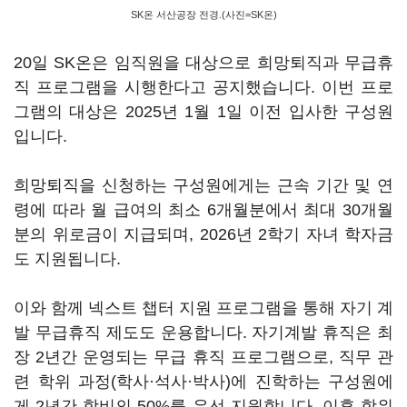
SK온 서산공장 전경.(사진=SK온)
20일 SK온은 임직원을 대상으로 희망퇴직과 무급휴
직 프로그램을 시행한다고 공지했습니다. 이번 프로
그램의 대상은 2025년 1월 1일 이전 입사한 구성원
입니다.
희망퇴직을 신청하는 구성원에게는 근속 기간 및 연
령에 따라 월 급여의 최소 6개월분에서 최대 30개월
분의 위로금이 지급되며, 2026년 2학기 자녀 학자금
도 지원됩니다.
이와 함께 넥스트 챕터 지원 프로그램을 통해 자기 계
발 무급휴직 제도도 운용합니다. 자기계발 휴직은 최
장 2년간 운영되는 무급 휴직 프로그램으로, 직무 관
련 학위 과정(학사·석사·박사)에 진학하는 구성원에
게 2년간 학비의 50%를 우선 지원합니다. 이후 학위