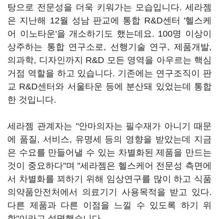
탕으로 전문성을 더욱 키워가는 모습입니다. 세라젬
은 지난해 12월 성남 판교에 통합 R&D센터 '헬스케
어 이노타운'을 개소하기도 했는데요. 100명 이상이
상주하는 통합 연구소로, 선행기술 연구, 제품개발,
의과학, 디자인까지 R&D 모든 영역을 아우르는 핵심
거점 역할을 하고 있습니다. 기존에는 연구조직이 판
교 R&D센터와 서울타운 등에 분산돼 있었는데 통합
한 것입니다.
세라젬 관계자는 "안마의자는 필수재가 아니기 때문
에 품질, 서비스, 유명세 등의 영향을 받았는데 지금
은 수요를 만들어낼 수 있는 차별화된 제품을 만드는
것이 중요하다"며 "세라젬은 헬스케어 전문성 측면에
서 차별화를 꾀하기 위해 임상연구를 많이 하고 식품
의약품안전처에서 의료기기 사용목적을 받고 있다.
다른 제품과 다른 이점을 느낄 수 있도록 하기 위
함"이라고 설명했습니다.