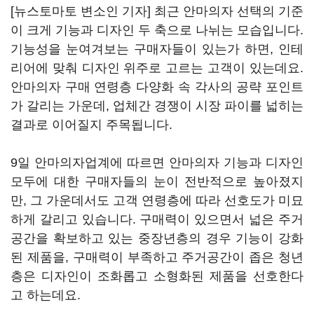
[뉴스토마토 변소인 기자] 최근 안마의자 선택의 기준
이 크게 기능과 디자인 두 축으로 나뉘는 모습입니다.
기능성을 눈여겨보는 구매자들이 있는가 하면, 인테
리어에 맞춰 디자인 위주로 고르는 고객이 있는데요.
안마의자 구매 연령층 다양화 속 각사의 공략 포인트
가 갈리는 가운데, 업체간 경쟁이 시장 파이를 넓히는
결과로 이어질지 주목됩니다.
9일 안마의자업계에 따르면 안마의자 기능과 디자인
모두에 대한 구매자들의 눈이 전반적으로 높아졌지
만, 그 가운데서도 고객 연령층에 따라 선호도가 미묘
하게 갈리고 있습니다. 구매력이 있으면서 넓은 주거
공간을 확보하고 있는 중장년층의 경우 기능이 강화
된 제품을, 구매력이 부족하고 주거공간이 좁은 청년
층은 디자인이 조화롭고 소형화된 제품을 선호한다
고 하는데요.