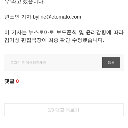
유"라고 했습니다.
변소인 기자 byline@etomato.com
이 기사는 뉴스토마토 보도준칙 및 윤리강령에 따라
김기성 편집국장이 최종 확인·수정했습니다.
댓글
0
0/0
댓글 더보기