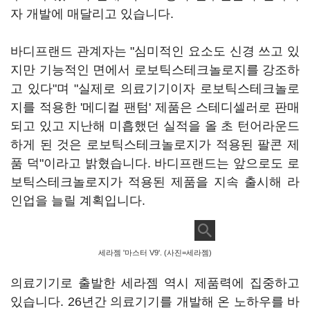
자 개발에 매달리고 있습니다.
바디프랜드 관계자는 "심미적인 요소도 신경 쓰고 있
지만 기능적인 면에서 로보틱스테크놀로지를 강조하
고 있다"며 "실제로 의료기기이자 로보틱스테크놀로
지를 적용한 '메디컬 팬텀' 제품은 스테디셀러로 판매
되고 있고 지난해 미흡했던 실적을 올 초 턴어라운드
하게 된 것은 로보틱스테크놀로지가 적용된 팔콘 제
품 덕"이라고 밝혔습니다. 바디프랜드는 앞으로도 로
보틱스테크놀로지가 적용된 제품을 지속 출시해 라
인업을 늘릴 계획입니다.
세라젬 '마스터 V9'. (사진=세라젬)
의료기기로 출발한 세라젬 역시 제품력에 집중하고
있습니다. 26년간 의료기기를 개발해 온 노하우를 바