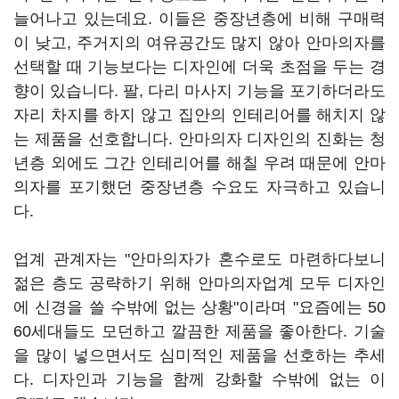
늘어나고 있는데요. 이들은 중장년층에 비해 구매력
이 낮고, 주거지의 여유공간도 많지 않아 안마의자를
선택할 때 기능보다는 디자인에 더욱 초점을 두는 경
향이 있습니다. 팔, 다리 마사지 기능을 포기하더라도
자리 차지를 하지 않고 집안의 인테리어를 해치지 않
는 제품을 선호합니다. 안마의자 디자인의 진화는 청
년층 외에도 그간 인테리어를 해칠 우려 때문에 안마
의자를 포기했던 중장년층 수요도 자극하고 있습니
다.
업계 관계자는 "안마의자가 혼수로도 마련하다보니
젊은 층도 공략하기 위해 안마의자업계 모두 디자인
에 신경을 쓸 수밖에 없는 상황"이라며 "요즘에는 50
60세대들도 모던하고 깔끔한 제품을 좋아한다. 기술
을 많이 넣으면서도 심미적인 제품을 선호하는 추세
다. 디자인과 기능을 함께 강화할 수밖에 없는 이