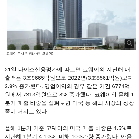
코웨이 본사 전경(사진=코웨이)
31일 나이스신용평가에 따르면 코웨이의 지난해 매
출액은 3조9665억원으로 2022년(3조8561억원)보다
2.9% 증가했다. 영업이익의 경우 같은 기간 6774억
원에서 7313억원으로 8% 증가했다. 코웨이의 올해 1
분기 매출 비중을 설펴보면 미국 등 해외 시장의 성장
폭이 커지고 있다.
올해 1분기 기준 코웨이의 미국 매출 비중은 4.5%로
지난해 1분기 4.1%에 비해 10%가량 증가했다. 아울