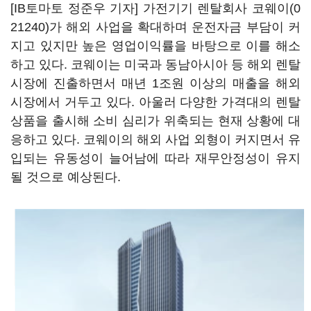
[IB토마토 정준우 기자] 가전기기 렌탈회사
코웨이(0
21240)
가 해외 사업을 확대하며 운전자금 부담이 커
지고 있지만 높은 영업이익률을 바탕으로 이를 해소
하고 있다. 코웨이는 미국과 동남아시아 등 해외 렌탈
시장에 진출하면서 매년 1조원 이상의 매출을 해외
시장에서 거두고 있다. 아울러 다양한 가격대의 렌탈
상품을 출시해 소비 심리가 위축되는 현재 상황에 대
응하고 있다. 코웨이의 해외 사업 외형이 커지면서 유
입되는 유동성이 늘어남에 따라 재무안정성이 유지
될 것으로 예상된다.