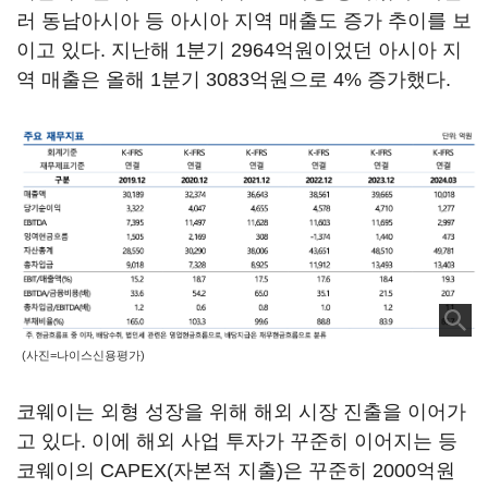
러 동남아시아 등 아시아 지역 매출도 증가 추이를 보
이고 있다. 지난해 1분기 2964억원이었던 아시아 지
역 매출은 올해 1분기 3083억원으로 4% 증가했다.
(사진=나이스신용평가)
코웨이는 외형 성장을 위해 해외 시장 진출을 이어가
고 있다. 이에 해외 사업 투자가 꾸준히 이어지는 등
코웨이의 CAPEX(자본적 지출)은 꾸준히 2000억원