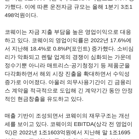
가했다. 이에 따른 운전자금 규모는 올해 1분기 3조1
498억원이다.
코웨이는 자금 지출 부담을 높은 영업이익으로 대응
하고 있다. 코웨이의 영업이익률은 2022년 17.6%에
서 지난해 18.4%로 0.8%P(포인트) 증가했다. 소비심
리가 악화되고 렌탈 업계의 경쟁이 심화되는 가운데
정수기뿐 아니라 매트리스·공기청정기 등 제품군을
다각화하면서 해외 시장 진출을 확대하면서 수익성
증가로 이어졌다. 아울러 의무사용기간이 긴 금융리
스 계약을 적극적으로 도입해 긴 계약기간 동안 안정
적인 현금창출을 유도하고 있다.
매출 기반이 조성되면서 코웨이의 재무구조는 개선
세를 보이고 있다. 코웨이의 EBITDA(상각 전 영업이
익)은 2022년 1조1603억원에서 지난해 말 1조1695