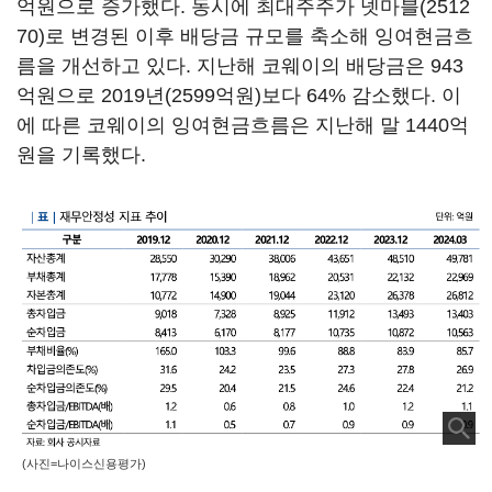
억원으로 증가했다. 동시에 최대주주가
넷마블(2512
70)
로 변경된 이후 배당금 규모를 축소해 잉여현금흐
름을 개선하고 있다. 지난해 코웨이의 배당금은 943
억원으로 2019년(2599억원)보다 64% 감소했다. 이
에 따른 코웨이의 잉여현금흐름은 지난해 말 1440억
원을 기록했다.
(사진=나이스신용평가)