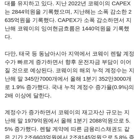
대를 유지하고 있다. 지난 2022년 코웨이의 CAPEX
는 2844억원을 기록했으며, 지난해는 소폭 감소한 2
635억원을 기록했다. CAPEX가 소폭 감소하면서 지
난해 코웨이의 잉여현금흐름은 1440억원을 기록했
다.
다만, 태국 등 동남아시아 지역에서 코웨이 렌탈 계정
수가 빠르게 증가하면서 향후 운전자금 부담이 이어
질 것으로 예상된다. 코웨이의 해외 누적 계정수는 지
난해 말 345만7000개에서 올해 1분기 352만3000개
로 1.9% 증가했다. 국내 누적 계정수 증가율(0.9%)의
2배 이상에 달한다.
계정수가 증가하면서 코웨이의 재고자산 규모는 지
난해 말 1979억원에서 올해 1분기 2088억원으로 5.
5% 증가했다. 렌탈 계약에 따른 금융리스채권도 같
은 기간 2조6603억원에서 2조8145억원으로 5.8% 증