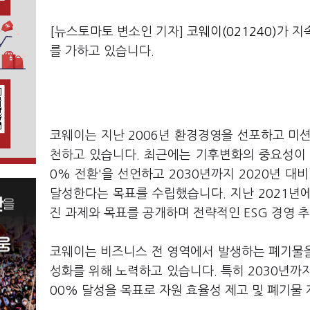
[뉴스토마토 변소인 기자]
코웨이(021240)
가 지
를 가하고 있습니다.
코웨이는 지난 2006년 환경경영을 선포하고 미
천하고 있습니다. 최근에는 기후변화의 중요성이 증가함
0% 전환'을 선언하고 2030년까지 2020년 대
달성한다는 목표를 수립했습니다. 지난 2021년에는
진 과제와 목표를 공개하며 전략적인 ESG 경영 
코웨이는 비즈니스 전 영역에서 발생하는 폐기물
성화를 위해 노력하고 있습니다. 특히 2030년까지
00% 달성을 목표로 자원 효율성 제고 및 폐기물