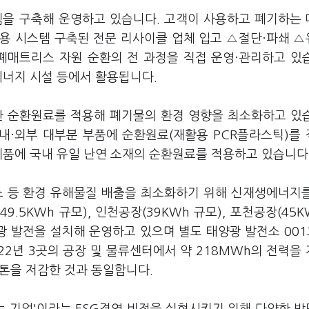
템을 구축해 운영하고 있습니다. 고객이 사용하고 폐기하는
용 시스템 구축된 전문 리사이클 업체 입고 △절단·파쇄 
폐매트리스 자원 순환의 전 과정을 직접 운영·관리하고 있
에너지 시설 등에서 활용됩니다.
 순환원료를 적용해 폐기물의 환경 영향을 최소화하고 있
내·외부 대부분 부품에 순환원료(재활용 PCR플라스틱)를
제품에 국내 유일 난연 소재의 순환원료를 적용하고 있습니다
 등 환경 유해물질 배출을 최소화하기 위해 신재생에너지
.5KWh 규모), 인천공장(39KWh 규모), 포천공장(45K
양광 발전을 설치해 운영하고 있으며 별도 태양광 발전소 001호
22년 3곳의 공장 및 물류센터에서 약 218MWh의 전력을
0톤을 저감한 것과 동일합니다.