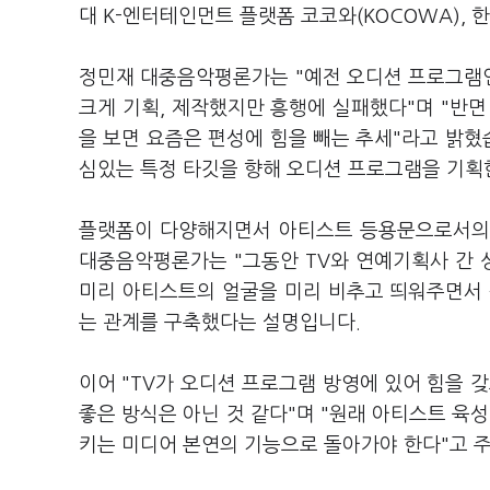
대 K-엔터테인먼트 플랫폼 코코와(KOCOWA), 
정민재 대중음악평론가는 "예전 오디션 프로그램인
크게 기획, 제작했지만 흥행에 실패했다"며 "반면 
을 보면 요즘은 편성에 힘을 빼는 추세"라고 밝혔
심있는 특정 타깃을 향해 오디션 프로그램을 기
플랫폼이 다양해지면서 아티스트 등용문으로서의 
대중음악평론가는 "그동안 TV와 연예기획사 간 
미리 아티스트의 얼굴을 미리 비추고 띄워주면서 훨
는 관계를 구축했다는 설명입니다.
이어 "TV가 오디션 프로그램 방영에 있어 힘을 
좋은 방식은 아닌 것 같다"며 "원래 아티스트 육
키는 미디어 본연의 기능으로 돌아가야 한다"고 