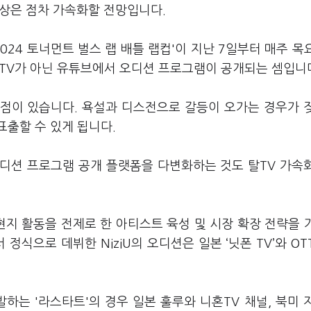
 현상은 점차 가속화할 전망입니다.
024 토너먼트 벌스 랩 배틀 랩컵'이 지난 7일부터 매주 목
 TV가 아닌 유튜브에서 오디션 프로그램이 공개되는 셈입니
점이 있습니다. 욕설과 디스전으로 갈등이 오가는 경우가 
표출할 수 있게 됩니다.
디션 프로그램 공개 플랫폼을 다변화하는 것도 탈TV 가속
현지 활동을 전제로 한 아티스트 육성 및 시장 확장 전략을 
정식으로 데뷔한 NiziU의 오디션은 일본 ‘닛폰 TV’와 OT
발하는 '라스타트'의 경우 일본 훌루와 니혼TV 채널, 북미 