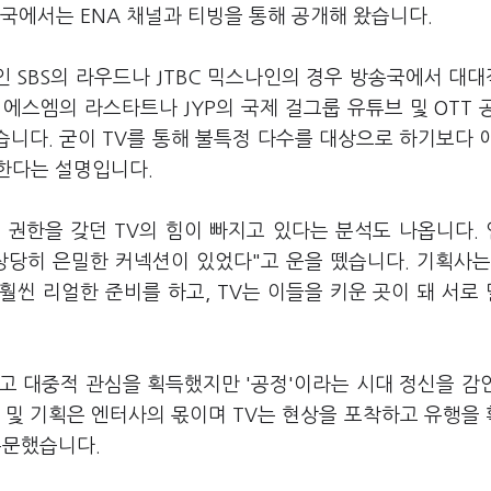
한국에서는 ENA 채널과 티빙을 통해 공개해 왔습니다.
 SBS의 라우드나 JTBC 믹스나인의 경우 방송국에서 대
에스엠의 라스타트나 JYP의 국제 걸그룹 유튜브 및 OTT 
습니다. 굳이 TV를 통해 불특정 다수를 대상으로 하기보다 
획한다는 설명입니다.
권한을 갖던 TV의 힘이 빠지고 있다는 분석도 나옵니다.
상당히 은밀한 커넥션이 있었다"고 운을 뗐습니다. 기획사는
씬 리얼한 준비를 하고, TV는 이들을 키운 곳이 돼 서로
갖고 대중적 관심을 획득했지만 '공정'이라는 시대 정신을 감
성 및 기획은 엔터사의 몫이며 TV는 현상을 포착하고 유행을
주문했습니다.