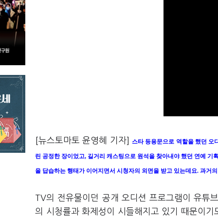
[뉴스토마토 윤영혜 기자]
스타 등용문으로 역할을 했던 오디
린 공정한 장이었고, 길거리 캐스팅으로 원석을 찾아내야 했던 연예 기
을 답습하는 행태가 이어지면서 시청자의 외면을 받고 있는데요. 과거의
TV의 전유물이던 공개 오디션 프로그램이 유튜브,
의 시청률과 화제성이 시들해지고 있기 때문이기도