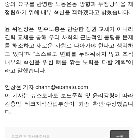
중의 요구를 반영한 노동운동 방향과 투쟁방식을 재
정립하기 위해 내부 혁신을 꾀하겠다고 밝혔습니다.
윤 위원장은 “민주노총은 단순한 정권 교체가 아니라
권력 교체를 통해 우리 사회의 근본적인 불평등 문제
를 해소하고 새로운 사회로 나아가야 한다고 생각하
고 있다”며 “스스로도 변화를 두려워하지 않고 조직
내부의 혁신을 위한 뼈를 깎는 노력을 다할 계획”이
라고 말했습니다.
안창현 기자 chahn@etomato.com
이 기사는 뉴스토마토 보도준칙 및 윤리강령에 따라
김충범 테크지식산업부장이 최종 확인·수정했습니
다.