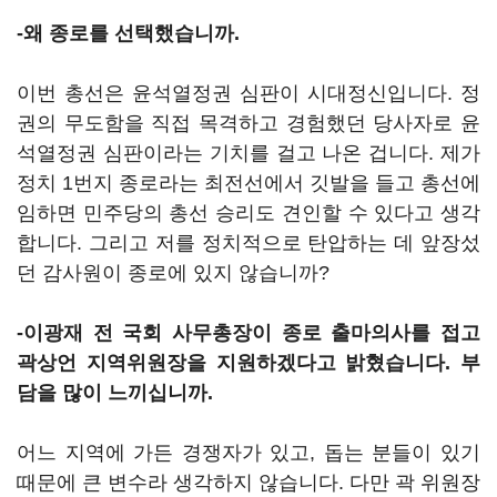
-왜 종로를 선택했습니까.
이번 총선은 윤석열정권 심판이 시대정신입니다. 정
권의 무도함을 직접 목격하고 경험했던 당사자로 윤
석열정권 심판이라는 기치를 걸고 나온 겁니다. 제가
정치 1번지 종로라는 최전선에서 깃발을 들고 총선에
임하면 민주당의 총선 승리도 견인할 수 있다고 생각
합니다. 그리고 저를 정치적으로 탄압하는 데 앞장섰
던 감사원이 종로에 있지 않습니까?
-이광재 전 국회 사무총장이 종로 출마의사를 접고
곽상언 지역위원장을 지원하겠다고 밝혔습니다. 부
담을 많이 느끼십니까.
어느 지역에 가든 경쟁자가 있고, 돕는 분들이 있기
때문에 큰 변수라 생각하지 않습니다. 다만 곽 위원장