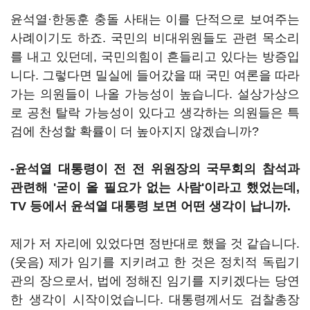
윤석열·한동훈 충돌 사태는 이를 단적으로 보여주는
사례이기도 하죠. 국민의 비대위원들도 관련 목소리
를 내고 있던데, 국민의힘이 흔들리고 있다는 방증입
니다. 그렇다면 밀실에 들어갔을 때 국민 여론을 따라
가는 의원들이 나올 가능성이 높습니다. 설상가상으
로 공천 탈락 가능성이 있다고 생각하는 의원들은 특
검에 찬성할 확률이 더 높아지지 않겠습니까?
-윤석열 대통령이 전 전 위원장의 국무회의 참석과
관련해 '굳이 올 필요가 없는 사람'이라고 했었는데,
TV 등에서 윤석열 대통령 보면 어떤 생각이 납니까.
제가 저 자리에 있었다면 정반대로 했을 것 같습니다.
(웃음) 제가 임기를 지키려고 한 것은 정치적 독립기
관의 장으로서, 법에 정해진 임기를 지키겠다는 당연
한 생각이 시작이었습니다. 대통령께서도 검찰총장