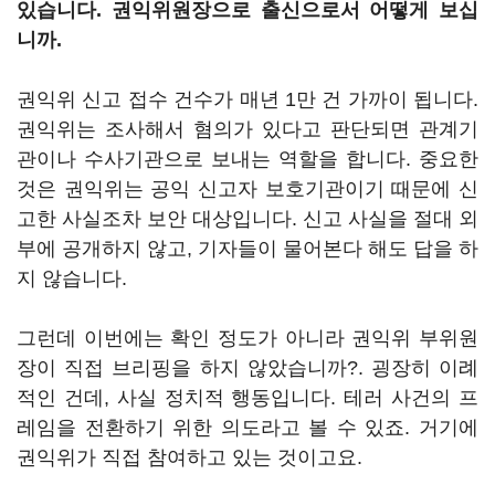
있습니다. 권익위원장으로 출신으로서 어떻게 보십
니까.
권익위 신고 접수 건수가 매년 1만 건 가까이 됩니다.
권익위는 조사해서 혐의가 있다고 판단되면 관계기
관이나 수사기관으로 보내는 역할을 합니다. 중요한
것은 권익위는 공익 신고자 보호기관이기 때문에 신
고한 사실조차 보안 대상입니다. 신고 사실을 절대 외
부에 공개하지 않고, 기자들이 물어본다 해도 답을 하
지 않습니다.
그런데 이번에는 확인 정도가 아니라 권익위 부위원
장이 직접 브리핑을 하지 않았습니까?. 굉장히 이례
적인 건데, 사실 정치적 행동입니다. 테러 사건의 프
레임을 전환하기 위한 의도라고 볼 수 있죠. 거기에
권익위가 직접 참여하고 있는 것이고요.