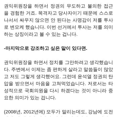
권익위원장을 하면서 정권의 무도하고 불의한 접근
을 경험한 거죠. 목격자고 당사자이기 때문에 스스로
나서서 싸우지 않으면 안 된다는 사명감이 저를 투사
로 변모케 했습니다. 이번 선거에서 투사는 저를 의미
하는 상징이라고 볼 수 있는 겁니다.
-마지막으로 강조하고 싶은 말이 있다면.
권익위원장을 하면서 정치를 그만하려고 생각했습니
다. 주변에서 이제는 좀 편하게 살라고 말씀들이 많았
고 저도 그렇게 생각했어요. 그런데 윤석열 정권의 탄
압을 받으면서 마음을 고쳐먹었습니다. 저로서는 타
성적으로 국회의원을 다시 하겠다는 것이 아니라 중
요한 의미가 있는 겁니다.
(2008년, 2012년에) 모두가 말리는데도, 강남에 도전