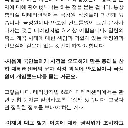
자에 대해 관여했느냐는 하는 점을 묻는 겁니다. 통상
총리실 대테러센터에는 국정원 직원들이 파견돼 있
습니다. 국정원이나 안보실 컨트롤없이 그런 문자가
나가는 것은 테러방지법 체계상 어렵습니다. 일련의
축소·왜곡 사태에 대한 책임과 역할이 있는 국정원과
안보실에 잘못이 없는 것인지 따져야 합니다.
-처음에 국민들에게 사건을 오도하게 만든 총리실 산
하 대테러센터의 문자 작성 과정에 안보실이나 국정
원이 개입했느냐를 묻는 거군요.
그렇습니다. 테러방지법 6조에 대테러센터에서는 관
련 상황 문자를 발령하도록 규정돼 있습니다. 그렇다
면 정확한 정보를 보내야 하는 거죠.
-이재명 대표 헬기 이송에 대해 권익위가 조사하고