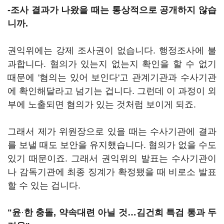
-조사 결과가 나왔을 때는 통상적으로 공개하지 않습
니까.
권익위에는 강제 조사권이 없습니다. 행정조사에 불
과합니다. 혐의가 있는지 없는지 확인을 할 수 없기
때문에 '혐의는 있어 보인다'고 관계기관과 수사기관
에 확인해달라고 넘기는 겁니다. 그런데 이 과정이 외
부에 노출되면 혐의가 있는 것처럼 보이게 되죠.
그래서 제가 위원장으로 있을 때는 수사기관에 결과
를 보낼 때도 보안을 유지했습니다. 혐의가 없을 수도
있기 때문이죠. 그래서 권익위의 발표는 수사기관이
나 감독기관에 최종 징계가 확정됐을 때 비로소 발표
할 수 있는 겁니다.
"윤
·
한 충돌, 약속대련 아닐 것…김건희 특검 통과 두