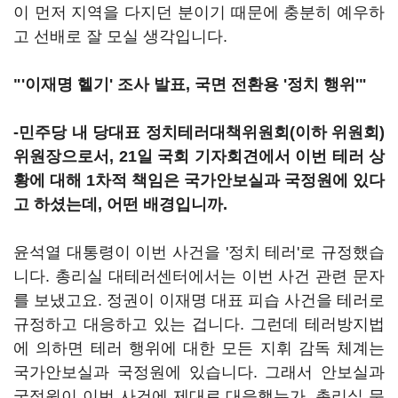
이 먼저 지역을 다지던 분이기 때문에 충분히 예우하
고 선배로 잘 모실 생각입니다.
"'이재명 헬기' 조사 발표, 국면 전환용 '정치 행위'"
-민주당 내 당대표 정치테러대책위원회(이하 위원회)
위원장으로서, 21일 국회 기자회견에서 이번 테러 상
황에 대해 1차적 책임은 국가안보실과 국정원에 있다
고 하셨는데, 어떤 배경입니까.
윤석열 대통령이 이번 사건을 '정치 테러'로 규정했습
니다. 총리실 대테러센터에서는 이번 사건 관련 문자
를 보냈고요. 정권이 이재명 대표 피습 사건을 테러로
규정하고 대응하고 있는 겁니다. 그런데 테러방지법
에 의하면 테러 행위에 대한 모든 지휘 감독 체계는
국가안보실과 국정원에 있습니다. 그래서 안보실과
국정원이 이번 사건에 제대로 대응했는가, 총리실 문