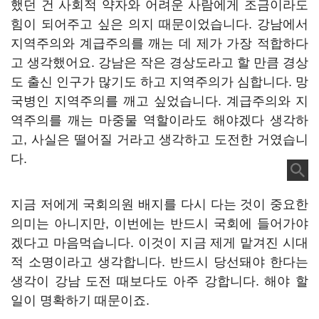
했던 건 사회적 약자와 어려운 사람에게 조금이라도
힘이 되어주고 싶은 의지 때문이었습니다. 강남에서
지역주의와 계급주의를 깨는 데 제가 가장 적합하다
고 생각했어요. 강남은 작은 경상도라고 할 만큼 경상
도 출신 인구가 많기도 하고 지역주의가 심합니다. 망
국병인 지역주의를 깨고 싶었습니다. 계급주의와 지
역주의를 깨는 마중물 역할이라도 해야겠다 생각하
고, 사실은 떨어질 거라고 생각하고 도전한 거였습니
다.
지금 저에게 국회의원 배지를 다시 다는 것이 중요한
의미는 아니지만, 이번에는 반드시 국회에 들어가야
겠다고 마음먹습니다. 이것이 지금 제게 맡겨진 시대
적 소명이라고 생각합니다. 반드시 당선돼야 한다는
생각이 강남 도전 때보다도 아주 강합니다. 해야 할
일이 명확하기 때문이죠.