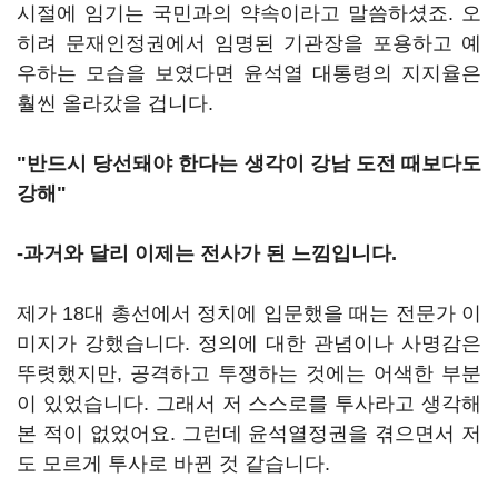
시절에 임기는 국민과의 약속이라고 말씀하셨죠. 오
히려 문재인정권에서 임명된 기관장을 포용하고 예
우하는 모습을 보였다면 윤석열 대통령의 지지율은
훨씬 올라갔을 겁니다.
"반드시 당선돼야 한다는 생각이 강남 도전 때보다도
강해"
-과거와 달리 이제는 전사가 된 느낌입니다.
제가 18대 총선에서 정치에 입문했을 때는 전문가 이
미지가 강했습니다. 정의에 대한 관념이나 사명감은
뚜렷했지만, 공격하고 투쟁하는 것에는 어색한 부분
이 있었습니다. 그래서 저 스스로를 투사라고 생각해
본 적이 없었어요. 그런데 윤석열정권을 겪으면서 저
도 모르게 투사로 바뀐 것 같습니다.