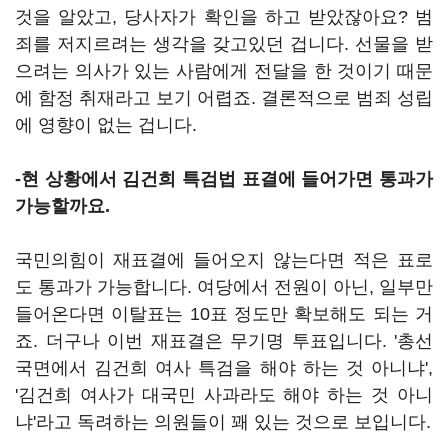
것을 알았고, 당사자가 확인을 하고 받았잖아요? 범
죄를 저지르려는 생각을 갖고있던 겁니다. 선물을 받
으려는 의사가 있는 사람에게 전달을 한 것이기 때문
에 함정 취재라고 보기 어렵죠. 결론적으로 범죄 성립
에 영향이 없는 겁니다.
-현 상황에서 김건희 특검법 표결에 들어가면 통과가
가능할까요.
국민의힘이 재표결에 들어오지 않는다면 적은 표로
도 통과가 가능합니다. 여당에서 전원이 아닌, 일부만
들어온다면 이탈표는 10표 정도만 확보해도 되는 거
죠. 더구나 이번 재표결은 무기명 투표입니다. '총선
국면에서 김건희 여사 특검을 해야 하는 것 아니냐',
'김건희 여사가 대국민 사과라도 해야 하는 것 아니
냐'라고 독려하는 의원들이 꽤 있는 것으로 보입니다.