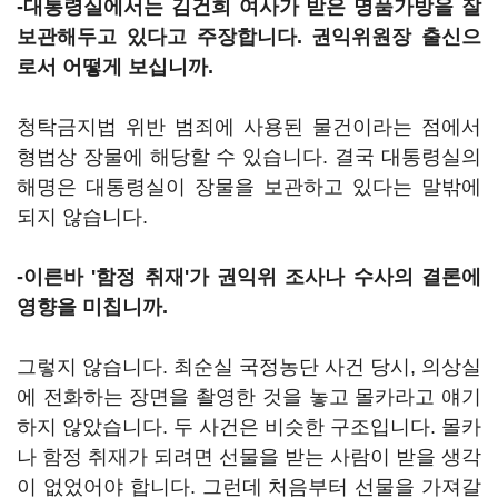
-대통령실에서는 김건희 여사가 받은 명품가방을 잘
보관해두고 있다고 주장합니다. 권익위원장 출신으
로서 어떻게 보십니까.
청탁금지법 위반 범죄에 사용된 물건이라는 점에서
형법상 장물에 해당할 수 있습니다. 결국 대통령실의
해명은 대통령실이 장물을 보관하고 있다는 말밖에
되지 않습니다.
-이른바 '함정 취재'가 권익위 조사나 수사의 결론에
영향을 미칩니까.
그렇지 않습니다. 최순실 국정농단 사건 당시, 의상실
에 전화하는 장면을 촬영한 것을 놓고 몰카라고 얘기
하지 않았습니다. 두 사건은 비슷한 구조입니다. 몰카
나 함정 취재가 되려면 선물을 받는 사람이 받을 생각
이 없었어야 합니다. 그런데 처음부터 선물을 가져갈