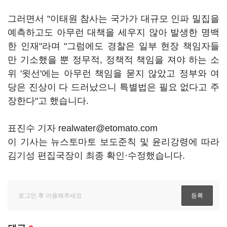
그러면서 "이태원 참사는 국가가 대규모 인파 밀집을
예측하고도 아무런 대책을 세우지 않아 발생한 명백
한 인재"라며 "그럼에도 경찰은 일부 현장 책임자들
만 기소했을 뿐 정무적, 정책적 책임을 져야 하는 소
위 '윗선'에는 아무런 책임을 묻지 않았고 정부와 여
당은 진상이 다 드러났으니 특별법은 필요 없다고 주
장한다"고 했습니다.
표진수 기자 realwater@etomato.com
이 기사는 뉴스토마토 보도준칙 및 윤리강령에 따라
김기성 편집국장이 최종 확인·수정했습니다.