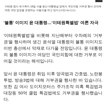
이태원 참사 유가족이 18일 서울 용산 대통령실 앞에서 국민의힘 거부권 행사 건의에
대한 규탄 입장을 표명하는 삭발식을 하고 있다.(사진=뉴시스)
'불통' 이미지 윤 대통령…'이태원특별법' 여론 자극
'이태원특별법'을 비롯해 지난해부터 수차례의 '거부
권'을 행사하며 생긴 윤석열 대통령의 불통 이미지도
이번 총선에서 악재로 다가올 전망입니다. 윤 대통령
의 불통 이미지가 여당인 국민의힘에 대한 거부로 이
어질 것이라는 해석입니다.
앞서 윤 대통령은 취임 이후 양곡법과 간호법, 노란봉
투법, 방송3법에 대해 거부권을 행사한 바 있습니다.
또한 김 여사 도이치모터스 주가조작 의혹 특검법과
대장동 50억 클럽 특검법에도 거부권을 행사했습니
다.