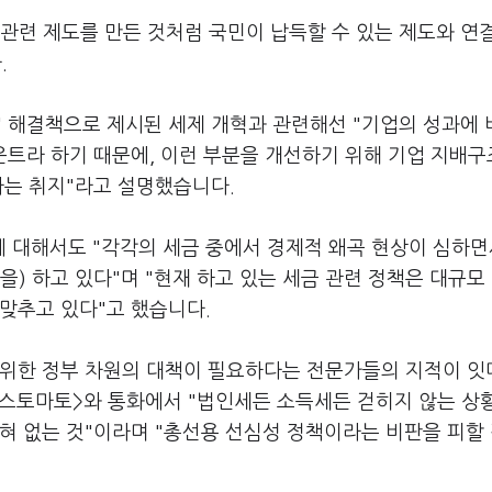
업 관련 제도를 만든 것처럼 국민이 납득할 수 있는 제도와 연
.
' 해결책으로 제시된 세제 개혁과 관련해선 "기업의 성과에 
운트라 하기 때문에, 이런 부분을 개선하기 위해 기업 지배구
자는 취지"라고 설명했습니다.
 대해서도 "각각의 세금 중에서 경제적 왜곡 현상이 심하면
) 하고 있다"며 "현재 하고 있는 세금 관련 정책은 대규모
맞추고 있다"고 했습니다.
 위한 정부 차원의 대책이 필요하다는 전문가들의 지적이 
스토마토>와 통화에서 "법인세든 소득세든 걷히지 않는 상
혀 없는 것"이라며 "총선용 선심성 정책이라는 비판을 피할