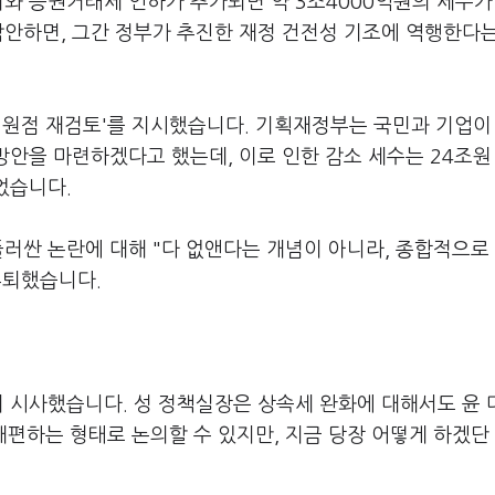
지와 증권거래세 인하가 추가되면 약 3조4000억원의 세수가
감안하면, 그간 정부가 추진한 재정 건전성 기조에 역행한다
대한 원점 재검토'를 지시했습니다. 기획재정부는 국민과 기업이
 방안을 마련하겠다고 했는데, 이로 인한 감소 세수는 24조원
었습니다.
둘러싼 논란에 대해 "다 없앤다는 개념이 아니라, 종합적으로 
후퇴했습니다.
지 시사했습니다. 성 정책실장은 상속세 완화에 대해서도 윤
개편하는 형태로 논의할 수 있지만, 지금 당장 어떻게 하겠단