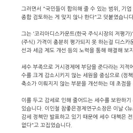
그러면서 "국민들이 합의해 줄 수 있는 범위, 기
종합 검토하는 게 맞지 않나 한다"고 덧붙였습니다
그는 '코리아디스카운트(한국 주식시장의 저평가)
(주식) 가격이 충분히 평가되지 못 하는걸 디스카
선과 세금 제도 개선 등의 노력을 통해 해결해 보
세수 부족으로 거시경제에 부담을 준다라는 지적에
수를 크게 감소시키지 않는 세원을 중심으로 (정책을
축소가 이뤄지지 않는 부분을 개선하는 데 초점을 
이를 두고 감세로 인해 줄어드는 세수를 보완하기
있습니다. 이인철 참좋은경제연구소장은 이날 <뉴
감세 정책만 발표하고 있기 때문에 세수 대책은 전
없다"고 꼬집었습니다.