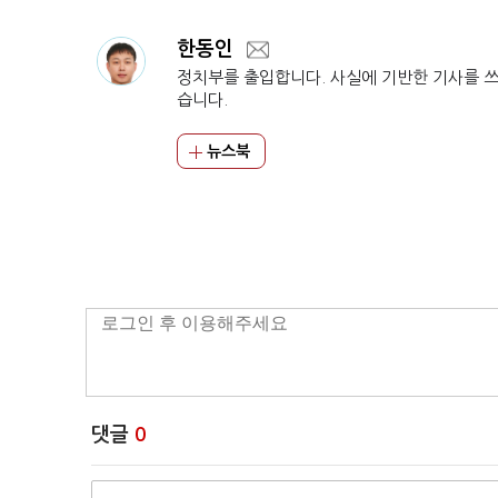
한동인
정치부를 출입합니다. 사실에 기반한 기사를 
습니다.
뉴스북
댓글
0