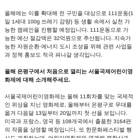
올해에는 이를 확대해 전 구민을 대상으로 111운동(1
일 1세대 100g 쓰레기 감량) 등 생활 속에서 실천 가
능한 캠페인을 진행할 예정입니다. 111운동으로 가
능한 예산 절감액은 32억원으로 추산됩니다. 지속가
능한 자원순환·에너지 도시 조성을 위해 관련 사업들
과 정책 홍보도 적극 펴나갈 생각입니다.
올해 은평구에서 처음으로 열리는 서울국제어린이영
화제에 대해 소개해주세요.
서울국제어린이영화제는 올해 11회차를 맞는 국제적
인 위상을 지닌 영화제로, 올해부터 은평구로 무대를
옮겨 다음달 13일부터 20일까지 첫 선을 보입니다.
미국과 프랑스, 영국 등 108개국에서 출품한 3164편
의 작품을 상영할 예정입니다. 또 한문화페스티벌 행