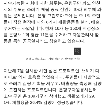
지속가능한 사회에 대한 화두는, 은평구만 봐도 인천
시의 수도권 쓰레기 매립 종료 선언에 따라 피부에 와
닿는 문제입니다. ‘은평 그린모아모아’는 주 1회 주민
들이 직접 현장에 나와 8가지 재활용품을 분리, 배출,
수거하는 사업입니다. 현재 16개 동 150개 지정장소
를 운영해 1회 평균 11톤을 수거하고 자원관리사 활
동을 통해 공공일자리도 창출하고 있습니다.
‘은평 그린모아모아’ 사업 현장. (사진=은평구청)
지난해 7월 실시한 시민 실천 프로젝트인 ‘쓰레기 다
이어트’ 역시 호응을 얻었습니다. 주민들이 자발적으
로 쓰레기 감량 계획을 세우고, 배출량을 측정해 감량
에 도전하는 프로젝트입니다. 은평구자원봉사센터
소속 구민 총 189가구가 참여했고 생활쓰레기 29.
1%, 재활용품 26.4% 감량에 성공했습니다.