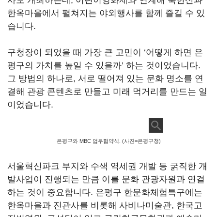
사도 개최하는데, 어린이영화제와 연계해 북한산과
한옥마을에서 펼쳐지는 야외행사를 함께 즐길 수 있
습니다.
구청장이 되었을 때 가장 큰 고민이 ‘어떻게 하면 은
평구의 가치를 높일 수 있을까’ 하는 것이었습니다.
그 방법의 하나로, 서로 떨어져 있는 문화 명소를 연
결해 관광 콘텐츠로 만들고 미래 먹거리를 만드는 일
이었습니다.
은평구와 MBC 업무협약식. (사진=은평구청)
서울혁신파크 부지와 수색 역세권 개발 등 굵직한 개
발사업이 진행되는 만큼 이를 문화 관광자원과 연결
하는 것이 중요합니다. 은평구 한문화체험특구에는
한옥마을과 진관사를 비롯해 사비나미술관, 한국고