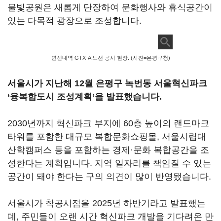
물빛공원은 새롭게 단장하여 문화행사와 휴식공간이
있는 다목적 광장으로 조성합니다.
연신내역 GTX-A 노선 공사 현장. (사진=은평구청)
서울시가 지난해 12월 은평구 녹번동 서울혁신파크
‘융복합도시 조성계획’을 발표했습니다.
2030년까지 혁신파크 부지에 60층 높이의 랜드마크
타워를 포함한 대규모 복합문화쇼핑몰, 서울시립대
산학캠퍼스 등을 포함하는 경제·문화 복합공간을 조
성한다는 계획입니다. 지역 일자리를 책임질 수 있는
공간이 돼야 한다는 구의 의견이 많이 반영됐습니다.
서울시가 착공시점을 2025년 하반기라고 발표했는
데, 주민들이 오랜 시간 혁신파크 개발을 기다려온 만