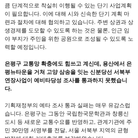
큼 단계적으로 착실히 이행될 수 있는 단기 사업계획
이 필요합니다. 이에 대해 시와 신속한 단기 계획 마
련과 절차에 대해 협의하고 있습니다. 주변 상권과 상
생경제를 도모할 수 있도록 하는 것은 물론, 인근 임
야 부지가 주민을 위한 공원으로 조성될 수 있도록 노
력할 예정입니다.
은평구 교통망 확충에도 힘쓰고 계신데, 용산에서 은
평뉴타운을 거쳐 고양 삼송을 잇는 신분당선 서북부
연장사업이 예비타당성 조사를 통과하지 못했습니
다.
기획재정부의 예타 조사 통과 실패는 매우 유감스럽
습니다. 은평구는 그동안 국립한국문학관과 창릉신
도시 등 새로운 교통수요를 반영하고, 관계기관에 주
민 30만명 서명부를 전달, 서울 서북부 지역의 균형