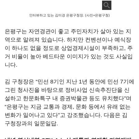
인터뷰하고 있는 김미경 은평구청장. (사진=은평구청)
은평구는 자연경관이 좋고 주민자치가 살아 있는 지
역으로 알려져 있습니다. 하지만 컨벤션이나 예식장
이 하나도 없을 정도로 상업경제시설이 부족하고, 주
거 비율이 높아 베드타운 이미지가 있는 것도 사실입
니다.
김 구청장은 “민선 8기인 지난 1년 동안에 민선 7기에
그린 청사진을 바탕으로 정비사업 신속추진단을 신
설하고 한문화특구 내 증권박물관 등도 유치했다”며
“은평구는 지금 교통과 경제, 문화 등에서 유래 없는
변화가 일어나고 있다”고 강조했습니다. 다음은 김
구청장과의 일문일답.