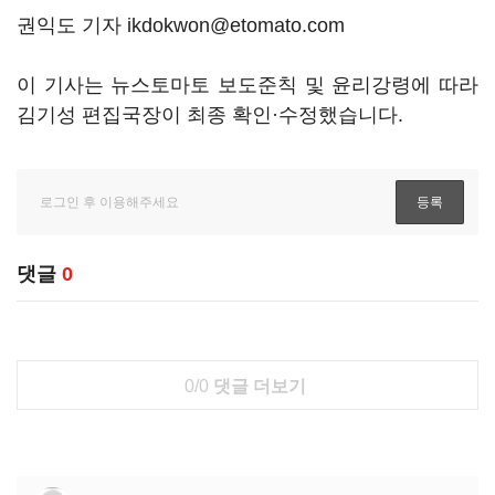
권익도 기자 ikdokwon@etomato.com
이 기사는 뉴스토마토 보도준칙 및 윤리강령에 따라
김기성 편집국장이 최종 확인·수정했습니다.
댓글
0
0/0
댓글 더보기