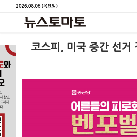
2026.08.06 (목요일)
코스피, 미국 중간 선거