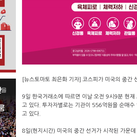
[뉴스토마토 최은화 기자] 코스피가 미국의 중간 
9일 한국거래소에 따르면 이날 오전 9시9분 현재 코
고 있다. 투자자별로는 기관이 556억원을 순매수 
고 있다.
8일(현지시간) 미국의 중간 선거가 시작된 가운데