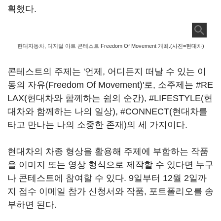
획했다.
현대자동차, 디지털 아트 콘테스트 Freedom Of Movement 개최.(사진=현대차)
콘테스트의 주제는 '언제, 어디든지 떠날 수 있는 이
동의 자유(Freedom Of Movement)'로, 소주제는 #RE
LAX(현대차와 함께하는 쉼의 순간), #LIFESTYLE(현
대차와 함께하는 나의 일상), #CONNECT(현대차를
타고 만나는 나의 소중한 존재)의 세 가지이다.
현대차의 차종 형상을 활용해 주제에 부합하는 작품
을 이미지 또는 영상 형식으로 제작할 수 있다면 누구
나 콘테스트에 참여할 수 있다. 9일부터 12월 2일까
지 접수 이메일 참가 신청서와 작품, 포트폴리오를 송
부하면 된다.