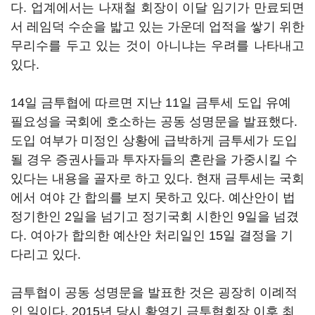
다. 업계에서는 나재철 회장이 이달 임기가 만료되면
서 레임덕 수순을 밟고 있는 가운데 업적을 쌓기 위한
무리수를 두고 있는 것이 아니냐는 우려를 나타내고
있다.
14일 금투협에 따르면 지난 11일 금투세 도입 유예
필요성을 국회에 호소하는 공동 성명문을 발표했다.
도입 여부가 미정인 상황에 급박하게 금투세가 도입
될 경우 증권사들과 투자자들의 혼란을 가중시킬 수
있다는 내용을 골자로 하고 있다. 현재 금투세는 국회
에서 여야 간 합의를 보지 못하고 있다. 예산안이 법
정기한인 2일을 넘기고 정기국회 시한인 9일을 넘겼
다. 여아가 합의한 예산안 처리일인 15일 결정을 기
다리고 있다.
금투협이 공동 성명문을 발표한 것은 굉장히 이례적
인 일이다. 2015년 당시 황영기 금투협회장 이후 최