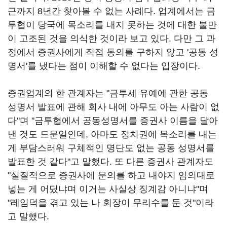
근까지 8년간 찾아볼 수 없는 사례다. 업계에서는 금
투협이 당국에 목소리를 내지 못하는 것에 대한 불만
이 고조된 것을 의식한 것이라 보고 있다. 다만 그 과
정에서 증권사에게 직접 동의를 구하지 않고 '공동 성
명서'를 냈다는 점이 이해할 수 없다는 입장이다.
증권업계의 한 관계자는 "금투세 유예에 관한 공동
성명서 발표에 관해 회사 내에 아무도 아는 사람이 없
다"며 "금투협에서 공동성명서를 증권사 이름을 달아
낸 것도 드문일인데, 아마도 정치권에 목소리를 내는
게 부담스러워 구체적인 명단도 없는 공동 성명서를
발표한 것 같다"고 말했다. 또 다른 증권사 관계자도
"실질적으로 증권사에 문의를 하고 내야지 임의대로
넣는 게 어딨냐며 이거는 사실상 징계감 아니냐"며
"레임덕을 겪고 있는 나 회장이 무리수를 둔 것"이라
고 말했다.