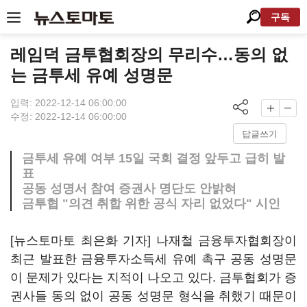
구독
레임덕 금투협회장의 무리수…동의 없
는 금투세 유예 성명문
입력: 2022-12-14 06:00:00
수정: 2022-12-14 06:00:00
답글쓰기
금투세 유예 여부 15일 국회 결정 앞두고 급히 발
표
공동 성명서 참여 증권사 명단도 안밝혀
금투협 "의견 취합 위한 공식 자리 없었다" 시인
[뉴스토마토 최은화 기자] 나재철 금융투자협회장이
최근 발표한 금융투자소득세 유예 촉구 공동 성명문
이 문제가 있다는 지적이 나오고 있다. 금투협회가 증
권사들 동의 없이 공동 성명문 형식을 취했기 때문이