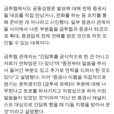
금투협에서도 공동성명문 발표에 대해 전체 증권사
들 대표를 직접 만났거나, 전화를 하는 등 조치를 통
해 준비된 게 아니라고 시인했다. 일부 증권사 관계자
들 사이에서 나온 부분들을 금투협과 증권사 31곳으
로 확대, 증권업계 전체 견해를 받은 것으로 자칫 오
인될 수 있는 대목이다.
금투협 관계자는 "간담회를 공식적으로 한 건 아니고
저희가 연락망은 다 있다"며 "종전부터 말씀을 주셔
서 들어간 부분도 있고 추가로 연락을 드려서 한 것도
있다"고 설명했다. 이어 "증권사 이름을 직접적으로
명기는 못하겠지만 (금투세 유예)이 부분에 대해 너
무한다고 토로를 하셔가지고 익명성으로 하자 이런
말씀들이 있었던 것"이라며 "지난 번 증권사 애널리
스트 대상으로 간담회 했을 때 다들 지령을 받아서 온
것"이라고 설명했다.