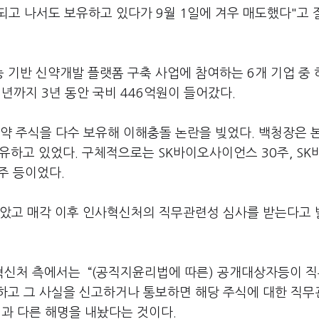
 되고 나서도 보유하고 있다가 9월 1일에 겨우 매도했다"고
 기반 신약개발 플랫폼 구축 사업에 참여하는 6개 기업 중 
1년까지 3년 동안 국비 446억원이 들어갔다.
약 주식을 다수 보유해 이해충돌 논란을 빚었다. 백청장은 
보유하고 있었다. 구체적으로는 SK바이오사이언스 30주, SK
2주 등이었다.
팔았고 매각 이후 인사혁신처의 직무관련성 심사를 받는다고
혁신처 측에서는 “(공직지윤리법에 따른) 공개대상자등이 
하고 그 사실을 신고하거나 통보하면 해당 주식에 대한 직
과 다른 해명을 내놨다는 것이다.