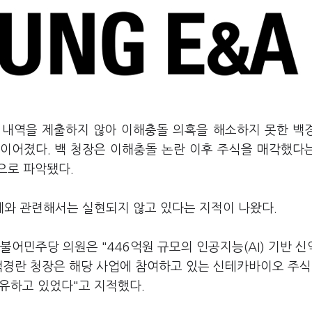
래 내역을 제출하지 않아 이해충돌 의혹을 해소하지 못한 백
이어졌다. 백 청장은 이해충돌 논란 이후 주식을 매각했다
으로 파악됐다.
와 관련해서는 실현되지 않고 있다는 지적이 나왔다.
어민주당 의원은 "446억원 규모의 인공지능(AI) 기반 
백경란 청장은 해당 사업에 참여하고 있는 신테카바이오 주식 
보유하고 있었다"고 지적했다.