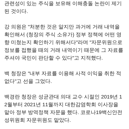
관련성이 있는 주식을 보유해 이해충돌 논란이 제기
된 것이다.
강 의원은 "처분한 것은 알지만 과거에 거래 내역을
확인해서 (청장의 주식 소유가) 정부 정책에 어떤 영
향 미쳤는지 확인하기 위해서다"라며 "자문위원으로
정보를 접했을 때의 거래 내역이기 때문에 그 자료를
주셔야 국민이 판단할 수 있다"고 지적했다.
백 청장은 "내부 자료를 이용해 사적 이익을 취한 적
없다"고 선을 그었다.
백경란 청장은 성균관대 의대 교수 시절인 2019년 1
2월부터 2021년 11월까지 대한감염학회 이사장을
맡아 정부 방역정책 자문을 했다. 코로나19백신안전
성위원회 자문위원도 맡았다.