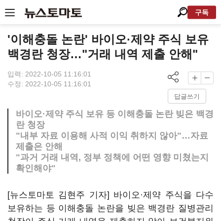
구독
'이해충돌 논란' 바이오·제약 주식 보유
백경란 청장…"거래 내역 제출 안해"
입력: 2022-10-05 11:16:01
수정: 2022-10-05 11:16:01
답글쓰기
바이오·제약 주식 보유 등 이해충돌 논란 빚은 백경
란 청장
"내부 자료 이용해 사적 이익 취하지 않아"…자료
제출은 안해
"과거 거래 내역, 정부 정책에 어떤 영향 미쳤는지
확인해야"
[뉴스토마토 김현주 기자] 바이오·제약 주식을 다수
보유하는 등 이해충돌 논란을 빚은 백경란 질병관리