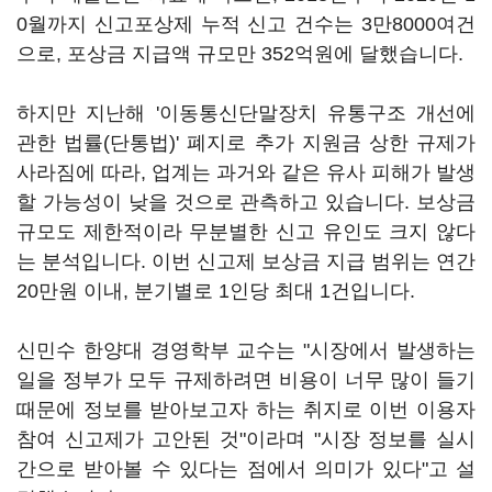
0월까지 신고포상제 누적 신고 건수는 3만8000여건
으로, 포상금 지급액 규모만 352억원에 달했습니다.
하지만 지난해 '이동통신단말장치 유통구조 개선에
관한 법률(단통법)' 폐지로 추가 지원금 상한 규제가
사라짐에 따라, 업계는 과거와 같은 유사 피해가 발생
할 가능성이 낮을 것으로 관측하고 있습니다. 보상금
규모도 제한적이라 무분별한 신고 유인도 크지 않다
는 분석입니다. 이번 신고제 보상금 지급 범위는 연간
20만원 이내, 분기별로 1인당 최대 1건입니다.
신민수 한양대 경영학부 교수는 "시장에서 발생하는
일을 정부가 모두 규제하려면 비용이 너무 많이 들기
때문에 정보를 받아보고자 하는 취지로 이번 이용자
참여 신고제가 고안된 것"이라며 "시장 정보를 실시
간으로 받아볼 수 있다는 점에서 의미가 있다"고 설