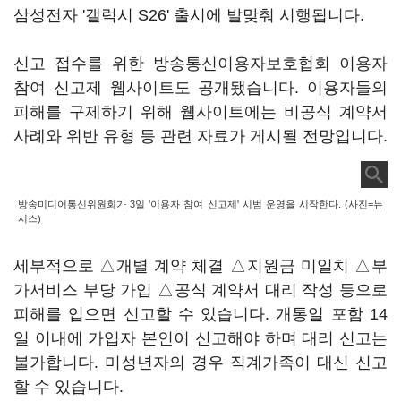
삼성전자 '갤럭시 S26' 출시에 발맞춰 시행됩니다.
신고 접수를 위한 방송통신이용자보호협회 이용자
참여 신고제 웹사이트도 공개됐습니다. 이용자들의
피해를 구제하기 위해 웹사이트에는 비공식 계약서
사례와 위반 유형 등 관련 자료가 게시될 전망입니다.
방송미디어통신위원회가 3일 '이용자 참여 신고제' 시범 운영을 시작한다. (사진=뉴
시스)
세부적으로 △개별 계약 체결 △지원금 미일치 △부
가서비스 부당 가입 △공식 계약서 대리 작성 등으로
피해를 입으면 신고할 수 있습니다. 개통일 포함 14
일 이내에 가입자 본인이 신고해야 하며 대리 신고는
불가합니다. 미성년자의 경우 직계가족이 대신 신고
할 수 있습니다.