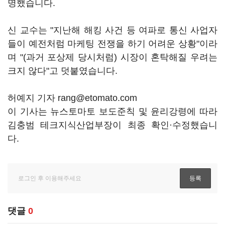
명했습니다.
신 교수는 "지난해 해킹 사건 등 여파로 통신 사업자
들이 예전처럼 마케팅 전쟁을 하기 어려운 상황"이라
며 "(과거 포상제 당시처럼) 시장이 혼탁해질 우려는
크지 않다"고 덧붙였습니다.
허예지 기자 rang@etomato.com
이 기사는 뉴스토마토 보도준칙 및 윤리강령에 따라
김충범 테크지식산업부장이 최종 확인·수정했습니
다.
댓글
0