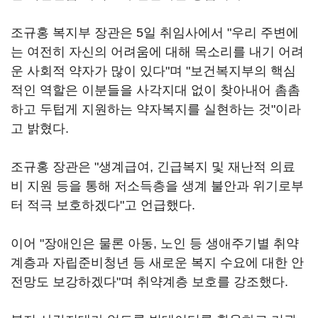
조규홍 복지부 장관은 5일 취임사에서 "우리 주변에
는 여전히 자신의 어려움에 대해 목소리를 내기 어려
운 사회적 약자가 많이 있다"며 "보건복지부의 핵심
적인 역할은 이분들을 사각지대 없이 찾아내어 촘촘
하고 두텁게 지원하는 약자복지를 실현하는 것"이라
고 밝혔다.
조규홍 장관은 "생계급여, 긴급복지 및 재난적 의료
비 지원 등을 통해 저소득층을 생계 불안과 위기로부
터 적극 보호하겠다"고 언급했다.
이어 "장애인은 물론 아동, 노인 등 생애주기별 취약
계층과 자립준비청년 등 새로운 복지 수요에 대한 안
전망도 보강하겠다"며 취약계층 보호를 강조했다.