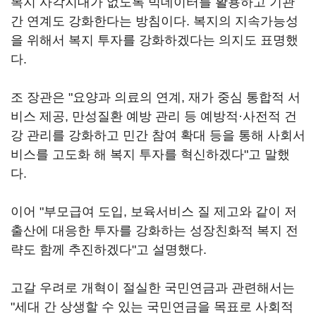
복지 사각지대가 없도록 빅데이터를 활용하고 기관
간 연계도 강화한다는 방침이다. 복지의 지속가능성
을 위해서 복지 투자를 강화하겠다는 의지도 표명했
다.
조 장관은 "요양과 의료의 연계, 재가 중심 통합적 서
비스 제공, 만성질환 예방 관리 등 예방적·사전적 건
강 관리를 강화하고 민간 참여 확대 등을 통해 사회서
비스를 고도화 해 복지 투자를 혁신하겠다"고 말했
다.
이어 "부모급여 도입, 보육서비스 질 제고와 같이 저
출산에 대응한 투자를 강화하는 성장친화적 복지 전
략도 함께 추진하겠다"고 설명했다.
고갈 우려로 개혁이 절실한 국민연금과 관련해서는
"세대 간 상생할 수 있는 국민연금을 목표로 사회적