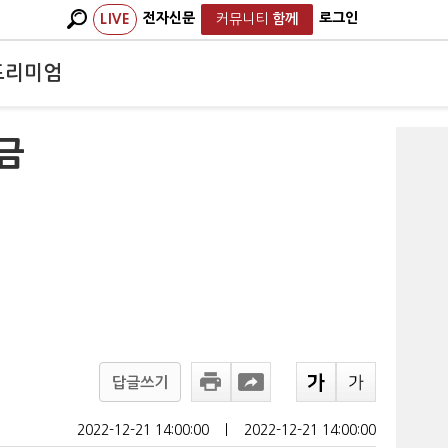
전자신문
로그인
LIVE
커뮤니티
함께
프리미엄
금
답글쓰기
2022-12-21 14:00:00
ㅣ
2022-12-21 14:00:00