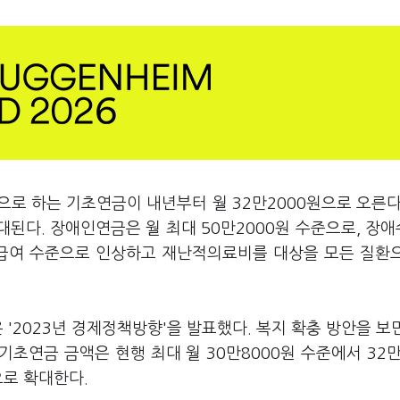
으로 하는 기초연금이 내년부터 월 32만2000원으로 오른다
대된다. 장애인연금은 월 최대 50만2000원 수준으로, 장
계급여 수준으로 인상하고 재난적의료비를 대상을 모든 질환
 '2023년 경제정책방향'을 발표했다. 복지 확충 방안을 보
기초연금 금액은 현행 최대 월 30만8000원 수준에서 32만
으로 확대한다.