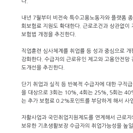
다.
내년 7월부터 비전속 특수고용노동자와 플랫폼 종
회보험료 지원도 확대한다. 근로조건과 상관없이 
보험법 개정을 추진한다.
직업훈련 심사체계를 취업률 등 성과 중심으로 개
강화한다. 수급자의 근로유인 제고와 고용안전망 
도개선을 추진한다.
단기 취업과 실직 등 반복적 수급자에 대한 구직급
을 대상으로 3회는 10%, 4회는 25%, 5회는 
는 추가 보험료 0.2%포인트를 부담하게 해서 사
자활사업과 국민취업지원제도를 연계해서 근로자의
보유한 기초생활보장 수급자의 취업가능성을 높일