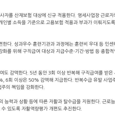
사자를 산재보험 대상에 신규 적용한다. 영세사업장 근로자
개인별 소득을 기준으로 고용보험 적용과 부과가 이뤄지도록
편한다. 성과우수 훈련기관과 과정에는 훈련비 우대 등 인
강화를 위해 구직급여 대상과 지급수준·기간·방법 등 종합적
여도 감액한다. 5년 동안 3회 이상 반복해 구직급여를 받은
40%, 6회 이상은 50% 감액해 지급한다. 반복수급 유발 사
업주의 책임을 강화한다.
 능력과 상황 등에 따른 자활과 탈수급을 지원한다. 근로
 수 있도록 자활역량평가 개편도 추진한다.