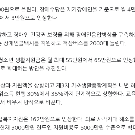
000원으로 올린다. 장애수당은 재가장애인을 기준으로 월 4
원에서 3만원으로 인상한다.
발하고 장애인 건강권 보장을 위해 장애인음압병상을 구축하
 장애인콜택시를 지원하고 저상버스를 2000대 늘린다.
청소년 생활지원금은 월 최대 55만원에서 65만원으로 인상
로 확대하는 방안을 추진한다.
상과 지원액을 상향하고 제3차 기초생활종합계획을 내년 
위소득 현행 30%에서 35%까지 단계적으로 상향한다. 교
에서 바우처 방식으로 바꾼다.
긴급복지지원은 162만원으로 인상한다. 의료 사각지대 해소를
현재 3000만원 한도인 지원비용도 5000만원 수준으로 확