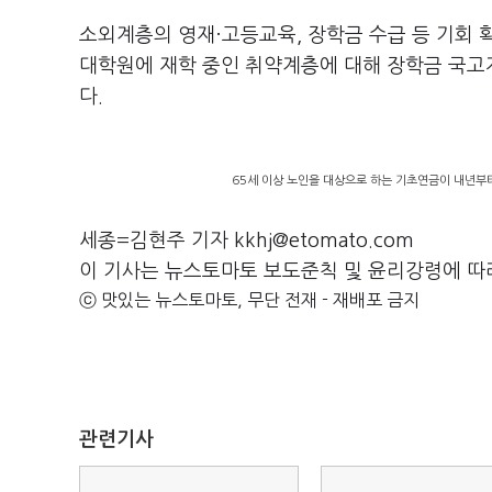
소외계층의 영재·고등교육, 장학금 수급 등 기회 
대학원에 재학 중인 취약계층에 대해 장학금 국고지
다.
65세 이상 노인을 대상으로 하는 기초연금이 내년부터 
세종=김현주 기자 kkhj@etomato.com
이 기사는 뉴스토마토 보도준칙 및 윤리강령에 따
ⓒ 맛있는 뉴스토마토, 무단 전재 - 재배포 금지
관련기사