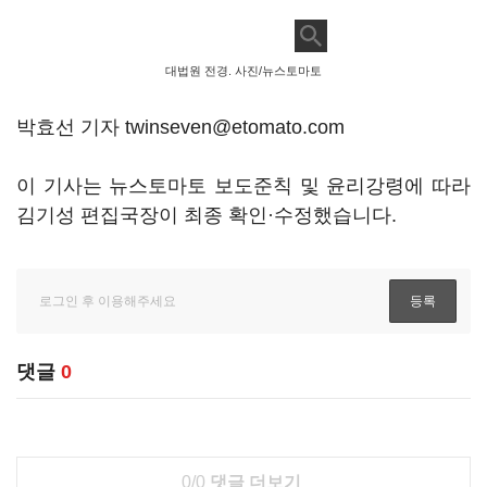
대법원 전경. 사진/뉴스토마토
박효선 기자 twinseven@etomato.com
이 기사는 뉴스토마토 보도준칙 및 윤리강령에 따라
김기성 편집국장이 최종 확인·수정했습니다.
댓글
0
0/0
댓글 더보기