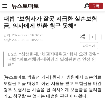
구독
대법 "보험사가 잘못 지급한 실손보험
금, 의사에게 반환 청구 못해“
입력: 2022-08-25 16:32:23
수정: 2022-08-25 18:22:32
답글쓰기
1·2심 “삼성화재, ‘채권자대위권’ 행사 요건 갖춰”
대법 “피보전채권-대위권리 밀접관련성 인정 안
돼”
[뉴스토마토 박효선 기자] 환자가 병원에서 실손의료
보험금 지급 대상이 아닌 시술을 받고 보험금을 타간
경우 보험사는 시술을 한 의사에게 보험금을 돌려달
라고 청구할 수 없다는 대법원 판단이 나왔다.