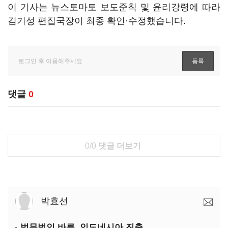
이 기사는 뉴스토마토 보도준칙 및 윤리강령에 따라
김기성 편집국장이 최종 확인·수정했습니다.
댓글
0
0/0
댓글 더보기
박효선
법무법인 바른, 인도네시아 진출