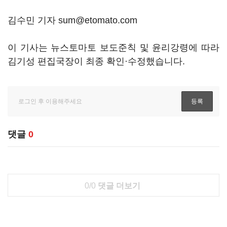
김수민 기자 sum@etomato.com
이 기사는 뉴스토마토 보도준칙 및 윤리강령에 따라
김기성 편집국장이 최종 확인·수정했습니다.
댓글
0
0/0
댓글 더보기