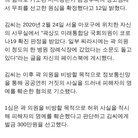
서 무죄를 선고한 원심을 확정했다고 12일 밝혔다.
김씨는 2020년 2월 24일 서울 마포구에 위치한 자신
의 사무실에서 "곽상도 미래통합당 국회의원이 코로
나19 확진 판정을 받았다. 일부 찌라시에는 곽 의원
이 청도의 한 병원 장례식장에 갔었다는 소문도 돌고
있다"라는 글을 자신의 페이스북에 게시했다.
김씨는 이후 곽 의원을 비방할 목적으로 정보통신망
을 통해 공공연히 거짓의 사실을 드러내 피해자의 명
예를 훼손한 혐의로 기소됐다.
1심은 곽 의원을 비방할 목적으로 허위 사실을 적시
해 피해자의 명예를 훼손했다고 판단하고 김씨에게
벌금 300만원을 선고했다.