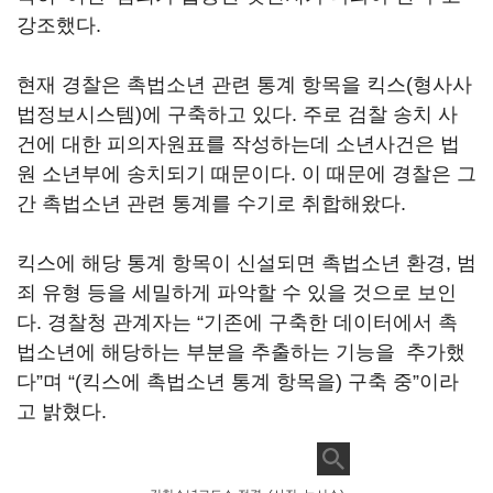
강조했다.
현재 경찰은 촉법소년 관련 통계 항목을 킥스(형사사
법정보시스템)에 구축하고 있다. 주로 검찰 송치 사
건에 대한 피의자원표를 작성하는데 소년사건은 법
원 소년부에 송치되기 때문이다. 이 때문에 경찰은 그
간 촉법소년 관련 통계를 수기로 취합해왔다.
킥스에 해당 통계 항목이 신설되면 촉법소년 환경, 범
죄 유형 등을 세밀하게 파악할 수 있을 것으로 보인
다. 경찰청 관계자는 “기존에 구축한 데이터에서 촉
법소년에 해당하는 부분을 추출하는 기능을 추가했
다”며 “(킥스에 촉법소년 통계 항목을) 구축 중”이라
고 밝혔다.