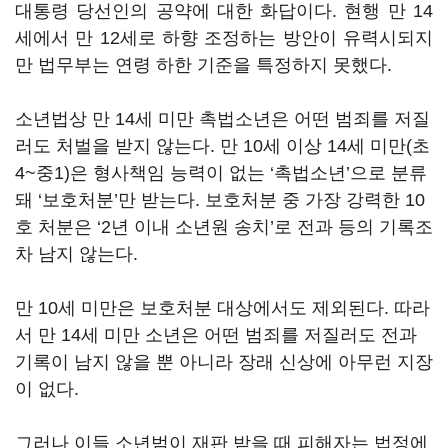
대통령 당선인의 공약에 대한 화답이다. 현행 만 14
세에서 만 12세로 하향 조정하는 방안이 유력시되지
만 법무부는 연령 하한 기준을 특정하지 못했다.
소년법상 만 14세 미만 촉법소년은 어떤 범죄를 저질
러도 처벌을 받지 않는다. 만 10세 이상 14세 미만(초
4~중1)은 형사책임 능력이 없는 ‘촉법소년’으로 분류
돼 ‘보호처분’만 받는다. 보호처분 중 가장 강력한 10
호 처분은 ‘2년 이내 소년원 송치’로 전과 등의 기록조
차 남지 않는다.
만 10세 미만은 보호처분 대상에서도 제외된다. 따라
서 만 14세 미만 소년은 어떤 범죄를 저질러도 전과
기록이 남지 않을 뿐 아니라 장래 신상에 아무런 지장
이 없다.
그러나 이들 소년범이 재판 받을 때 피해자는 법정에