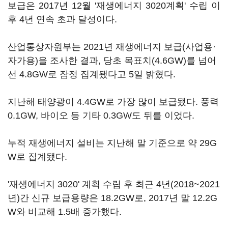
보급은 2017년 12월 '재생에너지 3020계획' 수립 이
후 4년 연속 초과 달성이다.
산업통상자원부는 2021년 재생에너지 보급(사업용·
자가용)을 조사한 결과, 당초 목표치(4.6GW)를 넘어
선 4.8GW로 잠정 집계됐다고 5일 밝혔다.
지난해 태양광이 4.4GW로 가장 많이 보급됐다. 풍력
0.1GW, 바이오 등 기타 0.3GW도 뒤를 이었다.
누적 재생에너지 설비는 지난해 말 기준으로 약 29G
W로 집계됐다.
'재생에너지 3020' 계획 수립 후 최근 4년(2018~2021
년)간 신규 보급용량은 18.2GW로, 2017년 말 12.2G
W와 비교해 1.5배 증가했다.