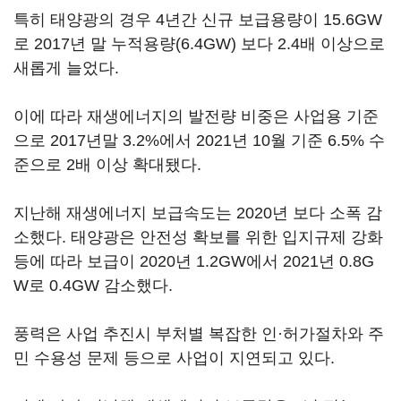
특히 태양광의 경우 4년간 신규 보급용량이 15.6GW
로 2017년 말 누적용량(6.4GW) 보다 2.4배 이상으로
새롭게 늘었다.
이에 따라 재생에너지의 발전량 비중은 사업용 기준
으로 2017년말 3.2%에서 2021년 10월 기준 6.5% 수
준으로 2배 이상 확대됐다.
지난해 재생에너지 보급속도는 2020년 보다 소폭 감
소했다. 태양광은 안전성 확보를 위한 입지규제 강화
등에 따라 보급이 2020년 1.2GW에서 2021년 0.8G
W로 0.4GW 감소했다.
풍력은 사업 추진시 부처별 복잡한 인·허가절차와 주
민 수용성 문제 등으로 사업이 지연되고 있다.