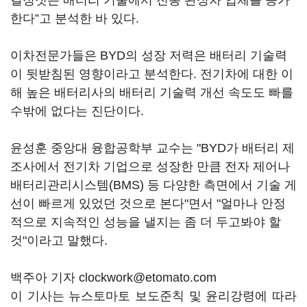
결정짓는 배터리 기술에서 전통 완성차 업체를 능가
한다”고 분석한 바 있다.
이차전문가들은 BYD의 성장 저력은 배터리 기술력
이 뒷받침된 영향이라고 분석한다. 전기차에 대한 이
해 높은 배터리사의 배터리 기술력 개선 속도도 빠를
수밖에 없다는 진단이다.
윤성훈 중앙대 융합공학부 교수는 "BYD가 배터리 제
조사에서 전기차 기업으로 성장한 만큼 전자 제어나
배터리관리시스템(BMS) 등 다양한 측면에서 기술 게
선이 빠르게 있었던 것으로 본다"면서 "얼마나 안정
적으로 지속적인 성능을 낼지는 좀 더 두고봐야 할
것"이라고 말했다.
백주아 기자 clockwork@etomato.com
이 기사는 뉴스토마토 보도준칙 및 윤리강령에 따라