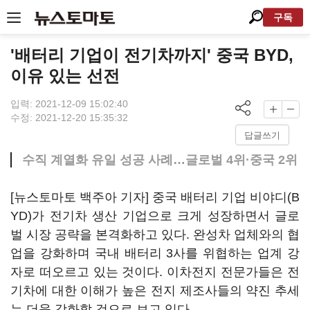
구독
'배터리 기업이 전기차까지' 중국 BYD,
이유 있는 선전
입력: 2021-12-09 15:02:40
수정: 2021-12-20 15:35:32
답글쓰기
수직 계열화 유일 성공 사례…글로벌 4위·중국 2위
[뉴스토마토 백주아 기자] 중국 배터리 기업 비야디(B
YD)가 전기차 생산 기업으로 크게 성장하면서 글로
벌 시장 공략을 본격화하고 있다. 완성차 업체와의 협
업을 강화하며 국내 배터리 3사를 위협하는 업계 강
자로 떠오르고 있는 것이다. 이차전지 전문가들은 전
기차에 대한 이해가 높은 전지 제조사들의 약진 추세
는 더욱 강화할 것으로 보고 있다.