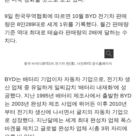
9일 한국무역협회에 따르면 10월 BYD 전기차 판매
량은 8만289대로 세계 1위를 기록했다. 월간 판매량
기준 역대 최대로 테슬라 판매량의 2배에 달하는 수
치다.
중국 비야디(BYD)의 전기차 한(漢). 사진/BYD 공식홈페이지
BYD는 배터리 기업이자 자동차 기업으로, 전기차 생
산 업체 중 유일하게 일찌감치 '배터리 내재화'에 성
공했다. 지난 1995년 배터리 제조사에서 출발한 BYD
는 2003년 완성차 제조 사업에 뛰어든 이후 2010년
부터 전기차 생산에 나서면서 굴지의 자동차 기업으
로 성장했다. 지난달에는 세계 최대 완성차 업체 폭스
바겐을 제치고 글로벌 완성차 업체 시총 3위 자리에