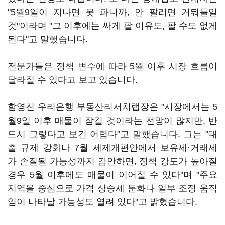
"5월9일이 지나면 못 파니까, 안 팔리면 거둬들일
것"이라며 "그 이후에는 싸게 팔 이유도, 팔 수도 없게
된다"고 말했습니다.
전문가들은 정책 변수에 따라 5월 이후 시장 흐름이
달라질 수 있다고 보고 있습니다.
함영진 우리은행 부동산리서치랩장은 "시장에서는 5
월9일 이후 매물이 잠길 것이라는 전망이 많지만, 반
드시 그렇다고 보긴 어렵다"고 말했습니다. 그는 "대
출 규제 강화나 7월 세제개편안에서 보유세·거래세
가 손질될 가능성까지 감안하면, 정책 강도가 높아질
경우 5월 이후에도 매물이 이어질 수 있다"며 "주요
지역을 중심으로 가격 상승세 둔화나 일부 조정 움직
임이 나타날 가능성도 열려 있다"고 밝혔습니다.