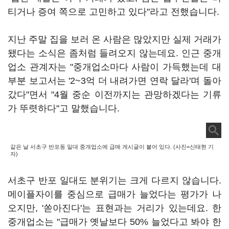
티거나 증여 쪽으로 고민하고 있다"라고 전했습니다.
지난 주말 집을 보러 온 사람은 많았지만 실제 거래가
됐다는 소식은 좀처럼 들려오지 않는데요. 인근 중개
업소 관계자는 "중개업소마다 사람이 가득했는데 대
부분 보고서는 '2~3억 더 내려가면 연락 달라'며 돌아
갔다"면서 "4월 중순 이전까지는 관망하겠다는 기류
가 뚜렷하다"고 말했습니다.
같은 날 서초구 반포동 일대 중개업소에 급매 게시글이 붙어 있다. (사진=신태현 기
자)
서초구 반포 일대도 분위기는 크게 다르지 않습니다.
메이플자이를 중심으로 급매가 늘었다는 평가가 나
오지만, '쏟아진다'는 표현과는 거리가 있는데요. 한
중개업소는 "급매가 옛날보다 50% 늘었다고 봐야 한