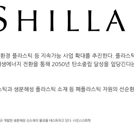
친환경 플라스틱 등 지속가능 사업 확대를 추진한다. 플라스
재생에너지 전환을 통해 2050년 탄소중립 달성을 앞당긴다
라스틱과 생분해성 플라스틱 소재 등 폐플라스틱 자원의 선순환
규 개발한 생분해성 신소재의 물성을 테스트하고 있다. 사진/LG화학