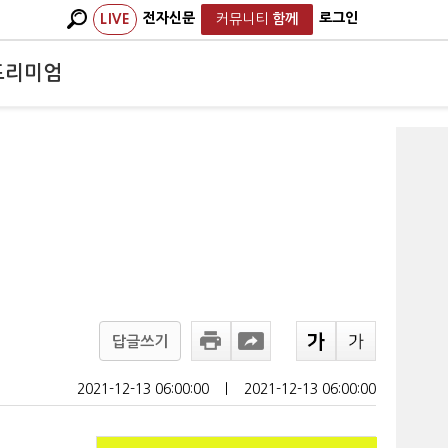
전자신문
로그인
LIVE
커뮤니티
함께
프리미엄
립
답글쓰기
2021-12-13 06:00:00
ㅣ
2021-12-13 06:00:00