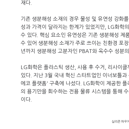
재다.
기존 생분해성 소재의 경우 물성 및 유연성 강화를
성과 가격이 달라지는 한계가 있었지만, LG화학
수 있다. 핵심 요소인 유연성은 기존 생분해성 제
수 있어 생분해성 소재가 주로 쓰이는 친환경 포장재
년까지 생분해성 고분자인 PBAT와 옥수수 성분의
LG화학은 플라스틱 생산, 사용 후 수거, 리사이
있다. 지난 3월 국내 혁신 스타트업인 이너보틀
에코 플랫폼' 구축에 나섰다. LG화학이 제공한 
의 용기만을 회수하는 전용 물류 시스템을 통해 수
이다.
실리콘 파우치