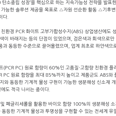
50 탄소중립 성장’을 핵심으로 하는 지속가능성 전략을 발표한
 가능한 솔루션 제공을 목표로 △자원 선순환 활동 △기후변
이다.
 친환경 PCR 화이트 고부가합성수지(ABS) 상업생산에도 
 색이 바래지는 등의 단점이 있었으며, 검은색과 회색으로만
 제품과 동등한 수준으로 끌어올렸으며, 업계 최초로 하얀색으
(PCR PC) 원료 함량이 60%인 고품질·고함량 친환경 
CR PC 원료 함량을 최대 85%까지 높이고 제품군도 ABS와
수지와 동등한 기계적 물성 구현이 가능한 생분해성 신소재 
결에도 적극 나서는 중이다.
 및 폐글리세롤을 활용한 바이오 함량 100%의 생분해성 
 동등한 기계적 물성과 투명성을 구현할 수 있는 전세계 유