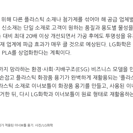
 위해 다른 플라스틱 소재나 첨가제를 섞어야 해 공급 업체
의 신소재는 단일 소재로 고객이 원하는 품질과 용도별 물성을
품 대비 최대 20배 이상 개선되면서 가공 후에도 투명성을 
 업계에 파급 효과가 매우 클 것으로 예상된다. LG화학은 
 PLA를 상업화한다는 계획이다.
클까지 망라하는 환경·사회·지배구조(ESG) 비즈니스 모델을 
과 손잡고 플라스틱 화장품 용기가 완벽하게 재활용되는 ‘플라
플라스틱 소재로 이너보틀이 화장품 용기를 만들고, 사용된 
거한 뒤, 다시 LG화학과 이너보틀이 원료 형태로 재활용하
가 적용된 이너보틀 용기. 사진/LG화학