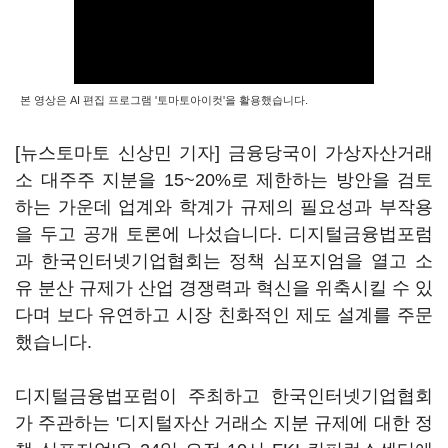
본 영상은 AI 편집 프로그램 '토마토아이컷'을 활용했습니다.
[뉴스토마토 신상민 기자] 금융당국이 가상자산거래
소 대주주 지분을 15~20%로 제한하는 방안을 검토
하는 가운데 업계와 학계가 규제의 필요성과 부작용
을 두고 공개 토론에 나섰습니다. 디지털금융법포럼
과 한국인터넷기업협회는 정책 심포지엄을 열고 소
유 분산 규제가 산업 경쟁력과 혁신을 위축시킬 수 있
다며 보다 유연하고 시장 친화적인 제도 설계를 주문
했습니다.
디지털금융법포럼이 주최하고 한국인터넷기업협회
가 주관하는 '디지털자산 거래소 지분 규제에 대한 정