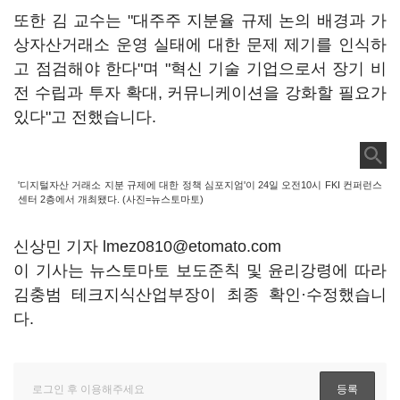
또한 김 교수는 "대주주 지분율 규제 논의 배경과 가
상자산거래소 운영 실태에 대한 문제 제기를 인식하
고 점검해야 한다"며 "혁신 기술 기업으로서 장기 비
전 수립과 투자 확대, 커뮤니케이션을 강화할 필요가
있다"고 전했습니다.
'디지털자산 거래소 지분 규제에 대한 정책 심포지엄'이 24일 오전10시 FKI 컨퍼런스
센터 2층에서 개최됐다. (사진=뉴스토마토)
신상민 기자 lmez0810@etomato.com
이 기사는 뉴스토마토 보도준칙 및 윤리강령에 따라
김충범 테크지식산업부장이 최종 확인·수정했습니
다.