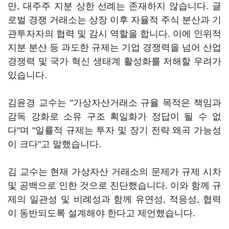
만, 대주주 지분 상한 선례는 존재하지 않습니다. 글
로벌 경쟁 거래소는 상장 이후 자율적 주식 분산과 기
관투자자의 협력 및 감시 역할을 합니다. 이에 인위적
지분 분산 등 과도한 규제는 기업 경쟁력을 넘어 산업
경쟁력 및 국가 혁신 생태계 활성화를 저해할 우려가
있습니다.
김윤경 교수는 "가상자산거래소 규율 목적은 책임과
감독 강화로 소유 구조 획일화가 정답이 될 수 없
다"며 "일률적 규제는 투자 및 장기 전략 왜곡 가능성
이 크다"고 말했습니다.
김 교수는 현재 가상자산 거래소의 문제가 규제 시차
및 공백으로 인한 것으로 진단했습니다. 이와 함께 규
제의 일관성 및 비례성과 함께 유연성, 적응성, 협력
이 동반되도록 설계해야 한다고 제언했습니다.