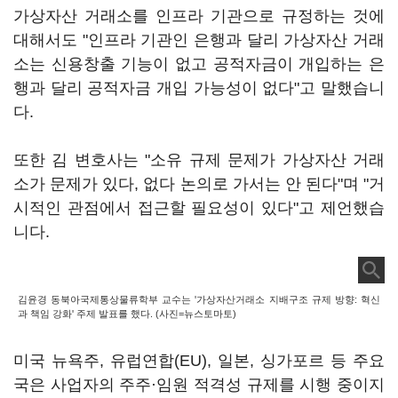
가상자산 거래소를 인프라 기관으로 규정하는 것에
대해서도 "인프라 기관인 은행과 달리 가상자산 거래
소는 신용창출 기능이 없고 공적자금이 개입하는 은
행과 달리 공적자금 개입 가능성이 없다"고 말했습니
다.
또한 김 변호사는 "소유 규제 문제가 가상자산 거래
소가 문제가 있다, 없다 논의로 가서는 안 된다"며 "거
시적인 관점에서 접근할 필요성이 있다"고 제언했습
니다.
김윤경 동북아국제통상물류학부 교수는 '가상자산거래소 지배구조 규제 방향: 혁신
과 책임 강화' 주제 발표를 했다. (사진=뉴스토마토)
미국 뉴욕주, 유럽연합(EU), 일본, 싱가포르 등 주요
국은 사업자의 주주·임원 적격성 규제를 시행 중이지