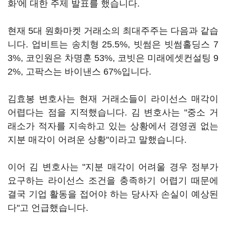
화'에 대한 주제 발표를 했습니다.
현재 5대 원화마켓 거래소의 최대주주는 다음과 같습
니다. 업비트는 송치형 25.5%, 빗썸은 빗썸홀딩스 7
3%, 코인원은 차명훈 53%, 코빗은 미래에셋컨설팅 9
2%, 고팍스는 바이낸스 67%입니다.
김효봉 변호사는 현재 거래소들이 라이선스 매각이
어렵다는 점을 지적했습니다. 김 변호사는 "중소 거
래소가 적자를 지속하고 있는 상황에서 경영권 없는
지분 매각이 어려운 상황"이라고 말했습니다.
이어 김 변호사는 "지분 매각이 어려울 경우 정부가
요구하는 라이선스 조건을 충족하기 어렵기 때문에
결국 기업 활동을 접어야 하는 당사자 손실이 예상된
다"고 언급했습니다.