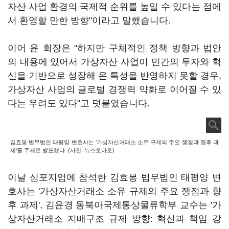
자산 사업 환경의 국제적 순위를 높일 수 있다는 점에
서 환영할 만한 방향"이라고 말했습니다.
이어 윤 회장은 "하지만 구체적인 정책 방향과 법안
의 내용에 있어서 가상자산 사업이 민간의 투자와 혁
신을 기반으로 성장해 온 특성을 반영하지 못할 경우,
가상자산 사업의 글로벌 경쟁력 약화로 이어질 수 있
다는 우려도 있다"고 덧붙였습니다.
김효봉 법무법인 태평양 변호사는 '가상자산거래소 소유 규제의 주요 쟁점과 향후 과
제'를 주제로 발표했다. (사진=뉴스토마토)
이날 심포지엄에 참석한 김효봉 법무법인 태평양 변
호사는 '가상자산거래소 소유 규제의 주요 쟁점과 향
후 과제', 김윤경 동북아국제통상물류학부 교수는 '가
상자산거래소 지배구조 규제 방향: 혁신과 책임 강