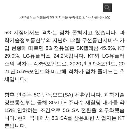
LG유플러스 직원들이 5G 기지국을 구축하고 있다. (사진=뉴시스)
5G 시장에서도 격차는 점차 좁혀지고 있습니다. 과
학기술정보통신부의 지난해 12월 무선통신서비스 가
입 현황에 따르면 5G 점유율은 SK텔레콤 45.5%, KT
29.0%, LG유플러스 24.2%입니다. KT와 LG유플러
스의 격차는 4.8%포인트로, 2020년 6.9%포인트, 20
21년 5.6%포인트와 비교해 격차가 점차 줄어드는 추
세입니다.
향후 변수는 5G 단독모드(SA) 전환입니다. 과학기술
정보통신부는 올해 3G·LTE 주파수 재할당 대가를 약
15% 인하하는 조건으로 5G SA 전환을 의무화했습
니다. 현재 국내에서 5G SA를 상용화한 사업자는 KT
뿐입니다.