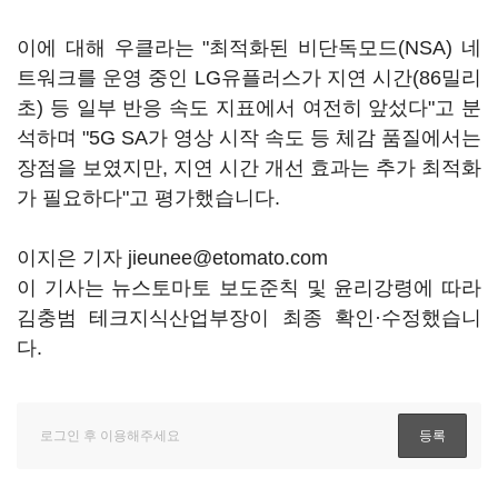
이에 대해 우클라는 "최적화된 비단독모드(NSA) 네
트워크를 운영 중인 LG유플러스가 지연 시간(86밀리
초) 등 일부 반응 속도 지표에서 여전히 앞섰다"고 분
석하며 "5G SA가 영상 시작 속도 등 체감 품질에서는
장점을 보였지만, 지연 시간 개선 효과는 추가 최적화
가 필요하다"고 평가했습니다.
이지은 기자 jieunee@etomato.com
이 기사는 뉴스토마토 보도준칙 및 윤리강령에 따라
김충범 테크지식산업부장이 최종 확인·수정했습니
다.