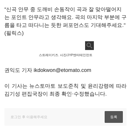
"신곡 안무 중 도깨비 손동작이 곡과 잘 맞아떨어지
는 포인트 안무라고 생각해요. 곡의 마지막 부분에 구
름을 타고 떠다니는 듯한 퍼포먼스도 기대해주세요."
(필릭스)
스트레이키즈. 사진/JYP엔터테인먼트
권익도 기자 ikdokwon@etomato.com
이 기사는 뉴스토마토 보도준칙 및 윤리강령에 따라
김기성 편집국장이 최종 확인·수정했습니다.