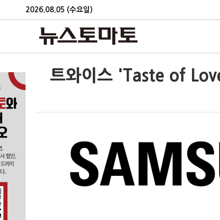
2026.08.05 (수요일)
트와이스 'Taste of Lov