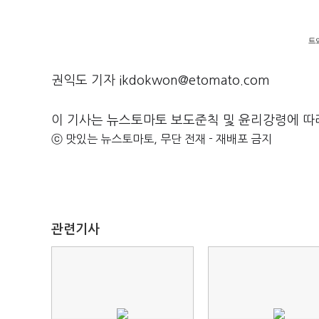
트
권익도 기자 ikdokwon@etomato.com
이 기사는 뉴스토마토 보도준칙 및 윤리강령에 따
ⓒ 맛있는 뉴스토마토, 무단 전재 - 재배포 금지
관련기사