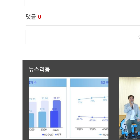
댓글
0
뉴스리듬