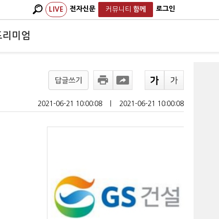
전자신문
로그인
LIVE
커뮤니티
함께
프리미엄
답글쓰기
2021-06-21 10:00:08
ㅣ
2021-06-21 10:00:08