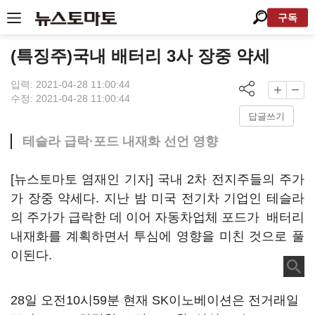
구독
(특징주)국내 배터리 3사 장중 약세
입력: 2021-04-28 11:00:44
수정: 2021-04-28 11:00:44
답글쓰기
테슬라 급락·포드 내재화 선언 영향
[뉴스토마토 염재인 기자] 국내 2차 전지주들의 주가
가 장중 약세다. 지난 밤 미국 전기차 기업인 테슬라
의 주가가 급락한 데 이어 자동차업체 포드가 배터리
내재화를 계획하면서 투심에 영향을 미친 것으로 풀
이된다.
28일 오전10시59분 현재 SK이노베이션은 전거래일