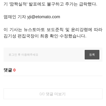
기 '깜짝실적' 발표에도 불구하고 주가는 급락했다.
염재인 기자 yji@etomato.com
이 기사는 뉴스토마토 보도준칙 및 윤리강령에 따라
김기성 편집국장이 최종 확인·수정했습니다.
댓글
0
0/0
댓글 더보기