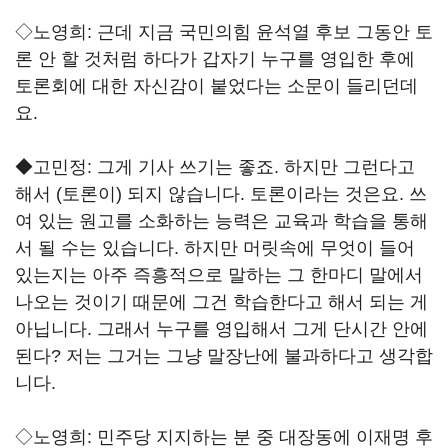
◇노영희: 근데 지금 국민의힘 윤석열 후보 그동안 토
론 안 할 것처럼 하다가 갑자기 누구를 영입한 후에
토론회에 대한 자신감이 붙었다는 소문이 들리던데
요.
◆고민정: 그게 기사 쓰기는 좋죠. 하지만 그런다고
해서 (토론이) 되지 않습니다. 토론이라는 것은요. 쓰
여 있는 원고를 소화하는 능력은 교육과 학습을 통해
서 될 수는 있습니다. 하지만 머릿속에 무엇이 들어
있는지는 아주 즉흥적으로 말하는 그 한마디 말에서
나오는 것이기 때문에 그건 학습한다고 해서 되는 게
아닙니다. 그래서 누구를 영입해서 그게 단시간 안에
된다? 저는 그거는 그냥 말장난에 불과하다고 생각합
니다.
◇노영희: 민주당 지지하는 분 중 대장동에 이재명 후