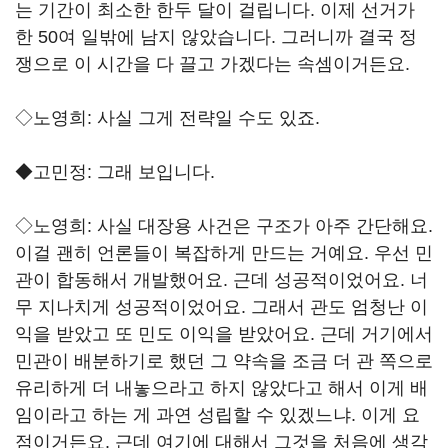
는 기간이 최소한 한두 달이 걸립니다. 이제 선거가
한 50여 일밖에 남지 않았습니다. 그러니까 결국 정
쟁으로 이 시간을 다 끌고 가겠다는 속셈이거든요.
◇노영희: 사실 그게 전략일 수도 있죠.
◆고민정: 그래 보입니다.
◇노영희: 사실 대장용 사건은 구조가 아주 간단해요.
이걸 괜히 언론들이 복잡하게 만드는 거예요. 우선 민
관이 합동해서 개발했어요. 근데 성공적이었어요. 너
무 지나치게 성공적이었어요. 그래서 관도 엄청난 이
익을 받았고 또 민도 이익을 받았어요. 근데 거기에서
민관이 배분하기로 했던 그 약속을 조금 더 관 쪽으로
유리하게 더 내놓으라고 하지 않았다고 해서 이게 배
임이라고 하는 게 과연 성립할 수 있겠느냐. 이게 요
점이거든요. 근데 여기에 대해서 그것을 처음에 생각