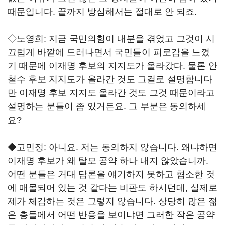
때문입니다. 끝까지 방심해서는 절대로 안 되죠.
◇노영희: 지금 국민의힘이 내분을 겪었고 그것이 시
끄럽게 바깥에 드러나면서 국민들이 피로감을 느꼈
기 때문에 이재명 후보의 지지도가 올라갔다. 물론 안
철수 후보 지지도가 올라간 것도 그걸로 설명합니다
만 이재명 후보 지지도 올라간 것도 그것 때문이라고
설명하는 분들이 좀 있거든요. 그 부분은 동의하세
요?
◆고민정: 아니요. 저는 동의하지 않습니다. 왜냐하면
이재명 후보가 왜 탈모 공약 하나 내지 않았습니까.
어떤 분들은 거대 담론을 얘기하지 못하고 협소한 것
에 매몰되어 있는 것 같다는 비판도 하시던데, 실제로
제가 체감하는 것은 그렇지 않습니다. 상당히 많은 젊
은 층들에서 어떤 반응을 보이냐면 그러한 작은 공약