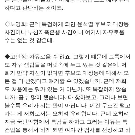
하다고 판단하는 것이죠.
◇노영희: 근데 특검하게 되면 윤석열 후보도 대장동
사건이니 부산저축은행 사건이니 여기서 자유로울
수는 없는 것 같은데.
◆고민정: 자유로울 수 없죠. 그렇기 때문에 그쪽에서
도 자꾸 셈법들을 머릿속에 두고 있는 것 같은데. 저
희가 만약 자신이 없다면 후보도 대장동에 대해서 모
든 걸 다 받겠다고 얘기할 수 있겠습니까. 근데 저희
도 처음에는 뭐가 있는 거 아닌가. 또 복잡하지 않습
니까. 공부 많이 했습니다. 다 찾아보고. 그러나 보면
볼수록 우리가 지는 판이 아닙니다. 이건 무조건 털고
가는 게 저희로서는 오히려 유리합니다. 근데 오히려
지금 국민의힘에서 특검을 하자고 그러는 이유는 특
검법을 통해서 하게 되면 여야 간 검사를 선정하고 하