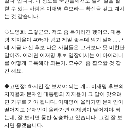
같다' 입니다. 이 정도로 국민들께서도 실제 일을 잘
할 수 있는 사람은 이재명 후보라는 확신을 갖고 계시
는 것 같습니다.
◇노영희: 그렇군요. 저도 좀 특이하긴 했어요. 대통
령 지지율이 40%가 넘고 제일 좋은데 임기 말에... 근
데 지금 대선 후보 나온 사람들은 그거보다 못 미친단
말이죠. 이러면 이재명 후보 입장에서는 이 아이러니
를 어떻게 극복해야 되는가. 묘수가 좀 필요할 것 같
긴 해요.
◆고민정: 하지만 잘 보셔야 되는 게... 이재명 후보의
지지율과 문재인 대통령의 지지율이 그 말이 맞으려
면 거꾸로 가야 됩니다. 이재명이 올라가면 문재인이
떨어지고 문재인이 올라가면 이재명이 떨어져야 되
는데, 잘 보시면 동반 상승하고 있습니다. 그걸 잘 보
시면 좋겠습니다.