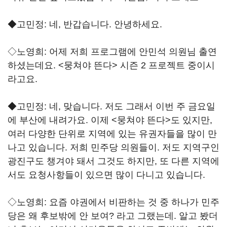
◆고민정: 네, 반갑습니다. 안녕하세요.
◇노영희: 어제 저희 프로그램에 안민석 의원님 출연
하셨는데요. <뭉쳐야 뜬다> 시즌 2 프로젝트 중이시
라고요.
◆고민정: 네, 맞습니다. 저도 그래서 이번 주 금요일
에 부산에 내려가요. 이제 <뭉쳐야 뜬다>도 있지만,
여러 다양한 단위로 지역에 있는 유권자들을 많이 만
나고 있습니다. 저희 민주당 의원들이. 저도 지역구인
광진구도 챙겨야 돼서 그것도 하지만, 또 다른 지역에
서도 요청사항들이 있으면 많이 다니고 있습니다.
◇노영희: 요즘 야권에서 비판하는 것 중 하나가 민주
당은 왜 후보밖에 안 보여? 라고 그랬는데. 알고 봤더