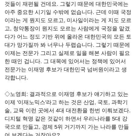
것들이 재편될 건데요. 그렇기 때문에 대한민국에는
아주 중요한 시기일 수밖에 없습니다. 근데 이때 국정
이라는 게 뭔지도 모르고, 미사일이라는 게 지도 모르
고, 청약통장이 뭔지도 모르는 사람에게 국정을 맡겼
다가 어느 정도 기반 위에 올라온 대한민국의 모든 토
대가 망가질까 봐 너무나 두렵습니다. 그렇기 때문에
이제는 전문가 그리고 실제로 일을 해본 사람이 필요
한 때인 겁니다. 그 대목에 있어서는 정책에 있어서
전문가는 이재명 후보가 대한민국 넘버원이라고 생
각합니다.
◇노영희: 결과적으로 이재명 후보가 얘기하고 있는
이제 '이재노믹스'라고 하는 것은 산업, 국토, 과학기
술, 교육 이런 곳에서 4대 대전환을 한번 이뤄보겠다.
디지털 혁명 같은 것같이 하면서 우리나라를 5대 강
국으로 만들고, 경제 5위 거기까지 가는 나라를 만들
어 보겠다는 거잖아요?