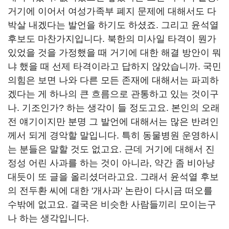
거기에 이어서 여성가족부 폐지 문제에 대해서도 다
박살 내겠다는 발언을 하기도 하셨죠. 그리고 윤석열
후보도 마찬가지입니다. 북한의 미사일 타격이 뭔가
있었을 것을 가정했을 때 거기에 대한 해결 방안이 뭐
냐 했을 때 선제 타격이라고 답하지 않았습니까. 국민
의힘은 보면 나와 다른 모든 존재에 대해서는 파괴하
겠다는 게 하나의 큰 흐름으로 관통하고 있는 것이구
나. 기조인가? 하는 생각이 들 정도고요. 본인의 오래
전 얘기이지만 분명 그 발언에 대해서는 많은 반려인
께서 되게 경악할 말입니다. 특히 동물병원 운영하시
는 분들은 말할 것도 없고요. 근데 거기에 대해서 진
정성 어린 사과를 하는 것이 아니라, 약간 좀 비아냥
대듯이 또 글을 올리셨더라고요. 그래서 윤석열 후보
의 전두환 씨에 대한 '개사과' 논란이 다시금 떠오를
수밖에 없고요. 결국은 비슷한 사람들끼리 모이는구
나 하는 생각입니다.