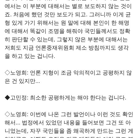
에서는 이 부분에 대해서는 별로 보도하지 않는 것이
죠. 처음에 했던 것만 보도가 되고. 그러니까 이게 균
형 있게 가기 위해서는 원 말에 대해 본인이 한 해명
에 대해서 똑같이 조명을 해줘야 국민들께서도 정확
히 판단할 수 있는데, 그렇지 않은 부분에 대해서는
저희도 지금 언론중재위원회 제소 방침까지도 생각
을 하고 있는 겁니다.
◇노영희: 언론 지형이 조금 악의적이고 공평하지 않
은 건 있지만...
◆고민정: 최소한 공평하게는 해야 한다는 겁니다.
◇노영희: 이번에 나온 그런 발언이나 이런 것도 확인
해서... 법정에서 있었던 내용을 들어보면 그건 또 아
니었는데, 자꾸 국민들을 좀 왜곡하게 만드는 그런 게