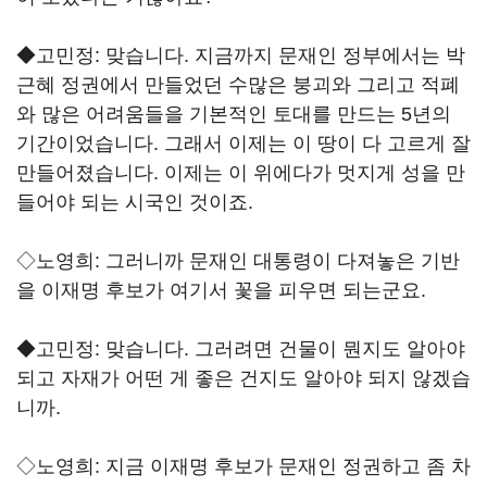
◆고민정: 맞습니다. 지금까지 문재인 정부에서는 박
근혜 정권에서 만들었던 수많은 붕괴와 그리고 적폐
와 많은 어려움들을 기본적인 토대를 만드는 5년의
기간이었습니다. 그래서 이제는 이 땅이 다 고르게 잘
만들어졌습니다. 이제는 이 위에다가 멋지게 성을 만
들어야 되는 시국인 것이죠.
◇노영희: 그러니까 문재인 대통령이 다져놓은 기반
을 이재명 후보가 여기서 꽃을 피우면 되는군요.
◆고민정: 맞습니다. 그러려면 건물이 뭔지도 알아야
되고 자재가 어떤 게 좋은 건지도 알아야 되지 않겠습
니까.
◇노영희: 지금 이재명 후보가 문재인 정권하고 좀 차