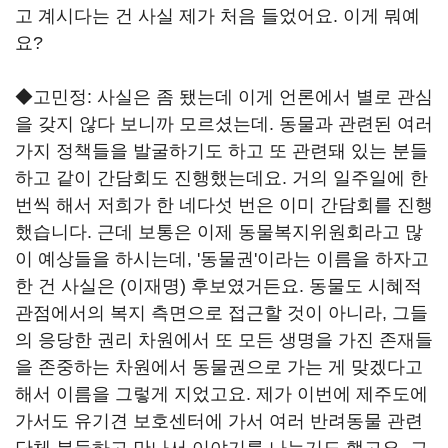
고 계시다는 건 사실 제가 처음 들었어요. 이게 뭐예
요?
◆고민정: 사실은 좀 됐는데 이게 언론에서 별로 관심
을 갖지 않다 보니까 모르셨는데. 동물과 관련된 여러
가지 정책들을 발굴하기도 하고 또 관련돼 있는 분들
하고 같이 간담회도 진행했는데요. 거의 일주일에 한
번씩 해서 저희가 한 네다섯 번은 이미 간담회를 진행
했습니다. 근데 보통은 이제 동물복지위원회라고 많
이 예상들을 하시는데, '동물권'이라는 이름을 하자고
한 건 사실은 (이재명) 후보였거든요. 동물도 시혜적
관점에서의 복지 측면으로 접근할 것이 아니라, 그들
의 응당한 권리 차원에서 또 모든 생명을 가진 존재들
을 존중하는 차원에서 동물권으로 가는 게 맞겠다고
해서 이름을 그렇게 지었고요. 제가 이번에 제주도에
가서도 유기견 보호센터에 가서 여러 반려동물 관련