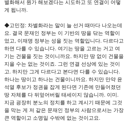
별화해서 뭔가 해보겠다는 시도하고 또 연결이 어떻
게 됩니까.
◆고민정: 차별화라는 말이 늘 선거 때마다 나오는데
요. 결국 문재인 정부는 이 기반의 땅을 닦는 역할이
었고, 이재명 정부는 성을 짓는 역할입니다. 다르다고
하면 다를 수 있습니다. 여기는 땅을 고르는 거고 여
기는 건물을 짓는 것이니까요. 하지만 땅 없이 건물을
지을 수는 없는 것이죠. 그런 연결 선상에 있는 것이
고. 하지만 그게 다르다고 본다면 다를 수 있습니다.
하나는 땅이고 하나는 건물이니까요. 하지만 만약 윤
석열 후보가 정권을 잡게 된다면 기존에 만들어졌던
땅 자체를 다 뒤엎어버릴 태세이지 않습니까. 이미.
지금 굉장히 분노의 정치를 하고 계시기 때문에 그것
을 막는 게 저 같은 문재인 정부의 사람으로서는 가장
큰 역할이고 소명일 수밖에 없는 것이고요.