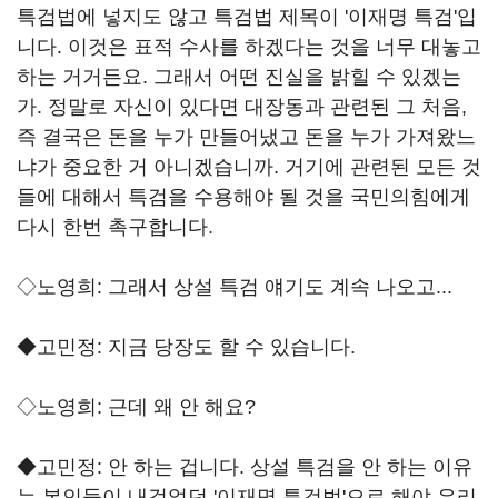
특검법에 넣지도 않고 특검법 제목이 '이재명 특검'입
니다. 이것은 표적 수사를 하겠다는 것을 너무 대놓고
하는 거거든요. 그래서 어떤 진실을 밝힐 수 있겠는
가. 정말로 자신이 있다면 대장동과 관련된 그 처음,
즉 결국은 돈을 누가 만들어냈고 돈을 누가 가져왔느
냐가 중요한 거 아니겠습니까. 거기에 관련된 모든 것
들에 대해서 특검을 수용해야 될 것을 국민의힘에게
다시 한번 촉구합니다.
◇노영희: 그래서 상설 특검 얘기도 계속 나오고...
◆고민정: 지금 당장도 할 수 있습니다.
◇노영희: 근데 왜 안 해요?
◆고민정: 안 하는 겁니다. 상설 특검을 안 하는 이유
는 본인들이 내걸었던 '이재명 특검법'으로 해야 유리