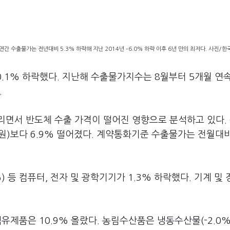
연간 수출물가는 전년대비 5.3% 하락해 지난 2014년 –6.0% 하락 이후 6년 만의 최저다. 사진/
0.1% 하락했다. 지난해 수출물가지수는 8월부터 5개월 연
.
면서 반도체 수출 가격이 떨어진 영향으로 분석하고 있다. 
76원)보다 6.9% 떨어졌다. 계약통화기준 수출물가는 전월대비
%) 등 컴퓨터, 전자 및 광학기기가 1.3% 하락했다. 기계 및 
및 석유제품은 10.9% 올랐다. 농림수산품은 냉동수산물(-2.0%