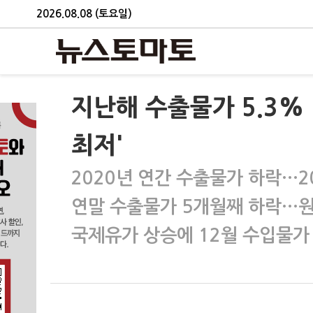
2026.08.08 (토요일)
지난해 수출물가 5.3%
최저'
2020년 연간 수출물가 하락…2
연말 수출물가 5개월째 하락…원
국제유가 상승에 12월 수입물가 