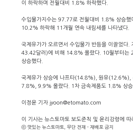
이 하락하며 전월대비 1.8% 하락했다.
수입물가지수는 97.77로 전월대비 1.8% 상승
10.2% 하락해 11개월 연속 내림세를 나타냈다.
국제유가가 오르면서 수입물가 반등을 이끌었다. 지
43.42달러)에 비해 14.8% 올랐다. 10월부터
상승했다.
국제유가 상승에 나프타(14.8%), 원유(12.6%
7.8%, 9.9% 올랐다. 1차 금속제품도 1.8% 상
이정윤 기자 jyoon@etomato.com
이 기사는 뉴스토마토 보도준칙 및 윤리강령에 따
ⓒ 맛있는 뉴스토마토, 무단 전재 - 재배포 금지