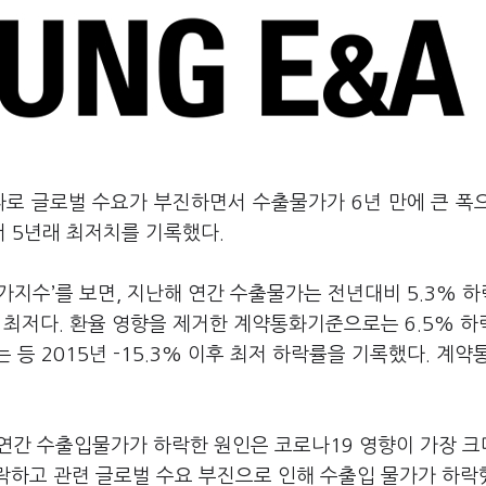
파로 글로벌 수요가 부진하면서 수출물가가 6년 만에 큰 폭
서 5년래 최저치를 기록했다.
물가지수’를 보면, 지난해 연간 수출물가는 전년대비 5.3% 
 만의 최저다. 환율 영향을 제거한 계약통화기준으로는 6.5% 
 등 2015년 -15.3% 이후 최저 하락률을 기록했다. 계
연간 수출입물가가 하락한 원인은 코로나19 영향이 가장 크
하락하고 관련 글로벌 수요 부진으로 인해 수출입 물가가 하락