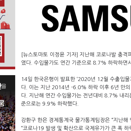
[뉴스토마토 이정윤 기자] 지난해 코로나발 충격
였다. 수입물가도 연간 기준으로 8.7% 하락하면
14일 한국은행이 발표한 ‘2020년 12월 수출입
다. 이는 지난 2014년 -6.0% 하락 이후 6년
다. 지난해 연간 수입물가는 전년대비 8.7% 내리는
준으로는 9.9% 하락했다.
강환구 한은 경제통계국 물가통계팀장은 “지난해 
“코로나19 발생 및 확산으로 국제유가가 큰 폭 